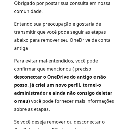
Obrigado por postar sua consulta em nossa
comunidade.
Entendo sua preocupação e gostaria de
transmitir que você pode seguir as etapas
abaixo para remover seu OneDrive da conta
antiga
Para evitar mal-entendidos, você pode
confirmar que mencionou ( preciso
desconectar o OneDrive do antigo e não
posso. Já criei um novo perfil, tornei-o
administrador e ainda não consigo deletar
o meu
) você pode fornecer mais informações
sobre as etapas.
Se você deseja remover ou desconectar o