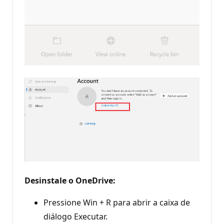
Desinstale o OneDrive:
Pressione Win + R para abrir a caixa de
diálogo Executar.