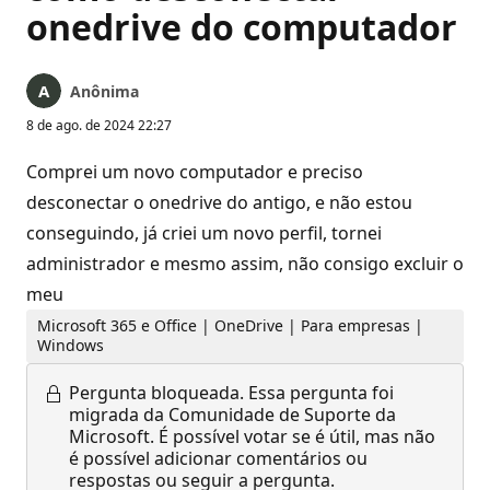
onedrive do computador
Anônima
8 de ago. de 2024 22:27
Comprei um novo computador e preciso
desconectar o onedrive do antigo, e não estou
conseguindo, já criei um novo perfil, tornei
administrador e mesmo assim, não consigo excluir o
meu
Microsoft 365 e Office | OneDrive | Para empresas |
Windows
Pergunta bloqueada.
Essa pergunta foi
migrada da Comunidade de Suporte da
Microsoft. É possível votar se é útil, mas não
é possível adicionar comentários ou
respostas ou seguir a pergunta.