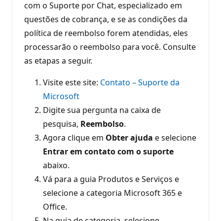
com o Suporte por Chat, especializado em
questões de cobrança, e se as condições da
política de reembolso forem atendidas, eles
processarão o reembolso para você. Consulte
as etapas a seguir.
Visite este site:
Contato – Suporte da
Microsoft
Digite sua pergunta na caixa de
pesquisa,
Reembolso
.
Agora clique em
Obter ajuda
e selecione
Entrar em contato com o suporte
abaixo.
Vá para a guia Produtos e Serviços e
selecione a categoria Microsoft 365 e
Office.
Na guia de categoria, selecione