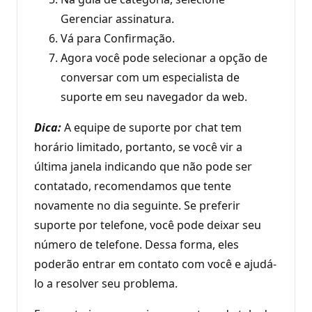
Gerenciar assinatura.
Vá para Confirmação.
Agora você pode selecionar a opção de
conversar com um especialista de
suporte em seu navegador da web.
Dica:
A equipe de suporte por chat tem
horário limitado, portanto, se você vir a
última janela indicando que não pode ser
contatado, recomendamos que tente
novamente no dia seguinte. Se preferir
suporte por telefone, você pode deixar seu
número de telefone. Dessa forma, eles
poderão entrar em contato com você e ajudá-
lo a resolver seu problema.