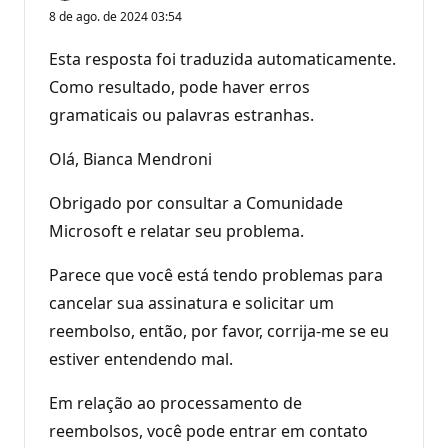
8 de ago. de 2024 03:54
Esta resposta foi traduzida automaticamente.
Como resultado, pode haver erros
gramaticais ou palavras estranhas.
Olá, Bianca Mendroni
Obrigado por consultar a Comunidade
Microsoft e relatar seu problema.
Parece que você está tendo problemas para
cancelar sua assinatura e solicitar um
reembolso, então, por favor, corrija-me se eu
estiver entendendo mal.
Em relação ao processamento de
reembolsos, você pode entrar em contato