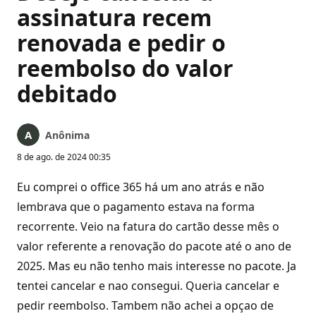
assinatura recem
renovada e pedir o
reembolso do valor
debitado
Anônima
8 de ago. de 2024 00:35
Eu comprei o office 365 há um ano atrás e não
lembrava que o pagamento estava na forma
recorrente. Veio na fatura do cartão desse mês o
valor referente a renovação do pacote até o ano de
2025. Mas eu não tenho mais interesse no pacote. Ja
tentei cancelar e nao consegui. Queria cancelar e
pedir reembolso. Tambem não achei a opçao de