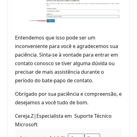
Entendemos que isso pode ser um
inconveniente para você e agradecemos sua
paciência. Sinta-se à vontade para entrar em
contato conosco se tiver alguma dúvida ou
precisar de mais assistência durante o
período do bate-papo de contato.
Obrigado por sua paciência e compreensão, e
desejamos a você tudo de bom.
Cereja.Z|Especialista em Suporte Técnico
Microsoft