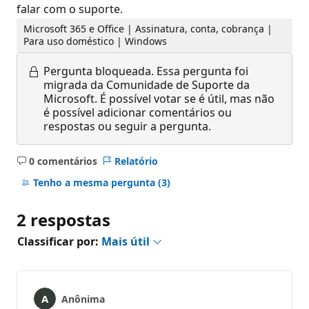
falar com o suporte.
Microsoft 365 e Office | Assinatura, conta, cobrança |
Para uso doméstico | Windows
Pergunta bloqueada.
Essa pergunta foi
migrada da Comunidade de Suporte da
Microsoft. É possível votar se é útil, mas não
é possível adicionar comentários ou
respostas ou seguir a pergunta.
0 comentários
Relatório
Sem
comentários
Tenho a mesma pergunta
(3)
2 respostas
Classificar por:
Mais útil
Anônima