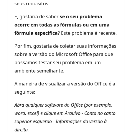
seus requisitos.
E, gostaria de saber
se o seu problema
ocorre em todas as fórmulas ou em uma
fórmula específica
? Este problema é recente.
Por fim, gostaria de coletar suas informações
sobre a versão do Microsoft Office para que
possamos testar seu problema em um
ambiente semelhante.
A maneira de visualizar a versão do Office é a
seguinte:
Abra qualquer software do Office (por exemplo,
word, excel) e clique em Arquivo - Conta no canto
superior esquerdo - Informações da versão à
direita.