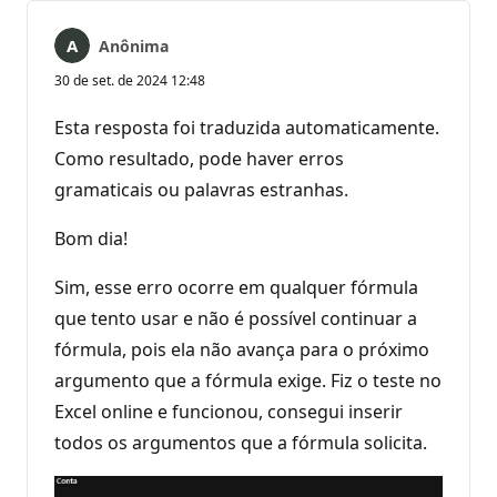
Anônima
30 de set. de 2024 12:48
Esta resposta foi traduzida automaticamente.
Como resultado, pode haver erros
gramaticais ou palavras estranhas.
Bom dia!
Sim, esse erro ocorre em qualquer fórmula
que tento usar e não é possível continuar a
fórmula, pois ela não avança para o próximo
argumento que a fórmula exige. Fiz o teste no
Excel online e funcionou, consegui inserir
todos os argumentos que a fórmula solicita.