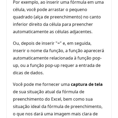
Por exemplo, ao inserir uma fórmula em uma
célula, você pode arrastar o pequeno
quadrado (alça de preenchimento) no canto
inferior direito da célula para preencher
automaticamente as células adjacentes.
Ou, depois de inserir "=" e, em seguida,
inserir o nome da função, a função aparecerá
automaticamente relacionada à função pop-
up, ou a função pop-up requer a entrada de
dicas de dados.
Você pode me fornecer uma
captura de tela
de sua situação atual da fórmula de
preenchimento do Excel, bem como sua
situação ideal da fórmula de preenchimento,
o que nos dará uma imagem mais clara de