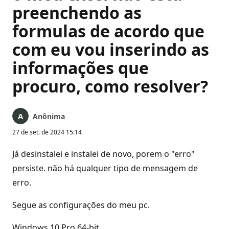
preenchendo as
formulas de acordo que
com eu vou inserindo as
informações que
procuro, como resolver?
Anônima
27 de set. de 2024 15:14
Já desinstalei e instalei de novo, porem o "erro"
persiste. não há qualquer tipo de mensagem de
erro.
Segue as configurações do meu pc.
Windows 10 Pro 64-bit