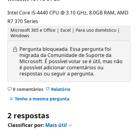
Intel Core i5-4440 CPU @ 3.10 GHz, 8.0GB RAM, AMD
R7 370 Series
Microsoft 365 e Office | Excel | Para uso doméstico |
Windows
Pergunta bloqueada.
Essa pergunta foi
migrada da Comunidade de Suporte da
Microsoft. É possível votar se é útil, mas não
é possível adicionar comentários ou
respostas ou seguir a pergunta.
0 comentários
Relatório
Sem
comentários
Tenho a mesma pergunta
2 respostas
Classificar por:
Mais útil