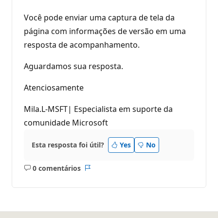
Você pode enviar uma captura de tela da
página com informações de versão em uma
resposta de acompanhamento.
Aguardamos sua resposta.
Atenciosamente
Mila.L-MSFT| Especialista em suporte da
comunidade Microsoft
Esta resposta foi útil?
Yes
No
0 comentários
Sem
Relatório
comentários