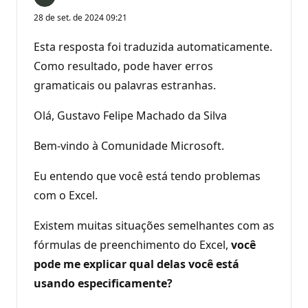
28 de set. de 2024 09:21
Esta resposta foi traduzida automaticamente.
Como resultado, pode haver erros
gramaticais ou palavras estranhas.
Olá, Gustavo Felipe Machado da Silva
Bem-vindo à Comunidade Microsoft.
Eu entendo que você está tendo problemas
com o Excel.
Existem muitas situações semelhantes com as
fórmulas de preenchimento do Excel,
você
pode me explicar qual delas você está
usando especificamente?