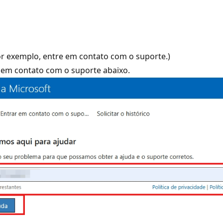
or exemplo, entre em contato com o suporte.)
r em contato com o suporte abaixo.