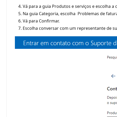
Vá para a guia Produtos e serviços e escolha a 
Na guia Categoria, escolha Problemas de fatura
Vá para Confirmar.
Escolha conversar com um representante de su