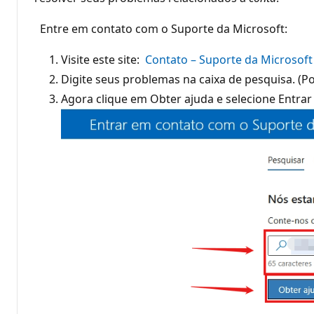
Entre em contato com o Suporte da Microsoft:
Visite este site:
Contato – Suporte da Microsoft
Digite seus problemas na caixa de pesquisa. (P
Agora clique em Obter ajuda e selecione Entra