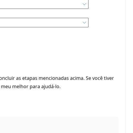
ncluir as etapas mencionadas acima. Se você tiver
o meu melhor para ajudá-lo.