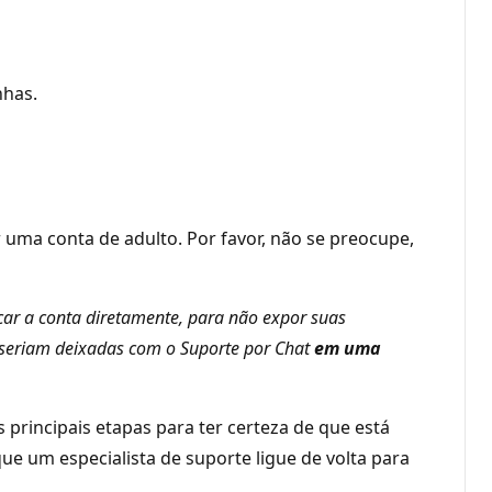
nhas.
uma conta de adulto. Por favor, não se preocupe,
car a conta diretamente, para não expor suas
seriam deixadas com o Suporte por Chat
em uma
 principais etapas para ter certeza de que está
e um especialista de suporte ligue de volta para