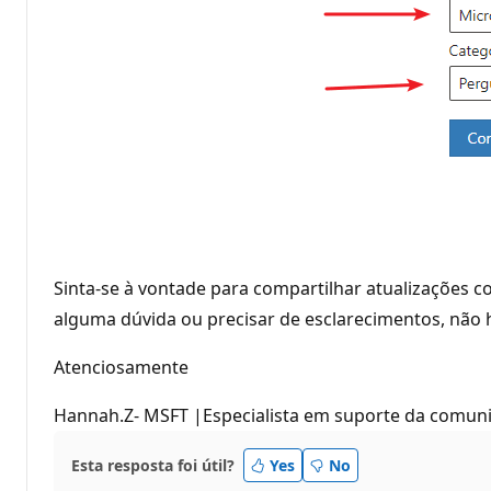
Sinta-se à vontade para compartilhar atualizações 
alguma dúvida ou precisar de esclarecimentos, não 
Atenciosamente
Hannah.Z- MSFT |Especialista em suporte da comun
Esta resposta foi útil?
Yes
No