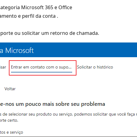
categoria Microsoft 365 e Office
mento e perfil da conta .
porte ou solicitar um retorno de chamada.