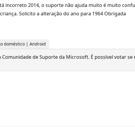
tá incorreto 2014, o suporte não ajuda muito é muito con
criança. Solicito a alteração do ano para 1964 Obrigada
uso doméstico | Android
 Comunidade de Suporte da Microsoft. É possível votar se é