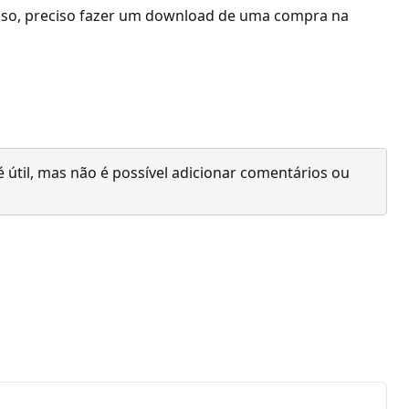
fuso, preciso fazer um download de uma compra na
 útil, mas não é possível adicionar comentários ou