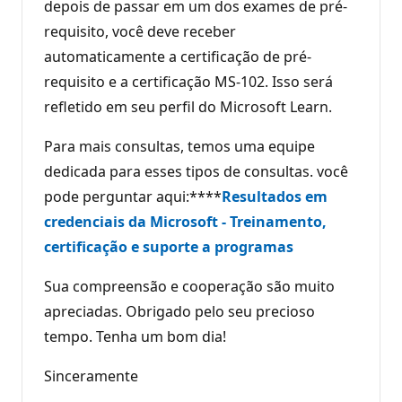
depois de passar em um dos exames de pré-
requisito, você deve receber
automaticamente a certificação de pré-
requisito e a certificação MS-102. Isso será
refletido em seu perfil do Microsoft Learn.
Para mais consultas, temos uma equipe
dedicada para esses tipos de consultas. você
pode perguntar aqui:****
Resultados em
credenciais da Microsoft - Treinamento,
certificação e suporte a programas
Sua compreensão e cooperação são muito
apreciadas. Obrigado pelo seu precioso
tempo. Tenha um bom dia!
Sinceramente