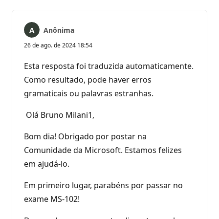
Anônima
26 de ago. de 2024 18:54
Esta resposta foi traduzida automaticamente.
Como resultado, pode haver erros
gramaticais ou palavras estranhas.
Olá Bruno Milani1,
Bom dia! Obrigado por postar na
Comunidade da Microsoft. Estamos felizes
em ajudá-lo.
Em primeiro lugar, parabéns por passar no
exame MS-102!