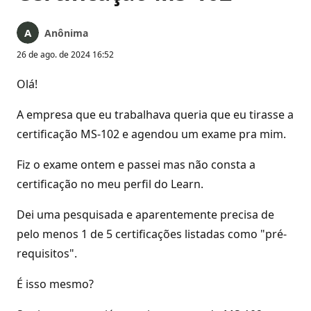
Anônima
26 de ago. de 2024 16:52
Olá!
A empresa que eu trabalhava queria que eu tirasse a
certificação MS-102 e agendou um exame pra mim.
Fiz o exame ontem e passei mas não consta a
certificação no meu perfil do Learn.
Dei uma pesquisada e aparentemente precisa de
pelo menos 1 de 5 certificações listadas como "pré-
requisitos".
É isso mesmo?