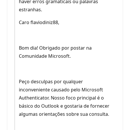
haver erros gramaticais ou palavras
estranhas.
Caro flaviodiniz88,
Bom dia! Obrigado por postar na
Comunidade Microsoft.
Peço desculpas por qualquer
inconveniente causado pelo Microsoft
Authenticator. Nosso foco principal é o
básico do Outlook e gostaria de fornecer
algumas orientações sobre sua consulta.