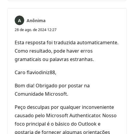
Anônima
28 de ago. de 2024 12:27
Esta resposta foi traduzida automaticamente.
Como resultado, pode haver erros
gramaticais ou palavras estranhas.
Caro flaviodiniz88,
Bom dia! Obrigado por postar na
Comunidade Microsoft.
Peço desculpas por qualquer inconveniente
causado pelo Microsoft Authenticator. Nosso
foco principal é o básico do Outlook e
gostaria de fornecer algumas orientações