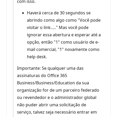
com isso.
Haverá cerca de 30 segundos se
abrindo como algo como "Você pode
visitar o link....." Mas você pode
ignorar essa abertura e esperar até a
opção, então "1" como usuário de e-
mail comercial, "1" novamente como
help desk.
Importante: Se qualquer uma das
assinaturas do Office 365
Business/Business/Education da sua
organização for de um parceiro federado
ou revendedor e o administrador global
não puder abrir uma solicitação de
serviço, talvez seja necessário entrar em