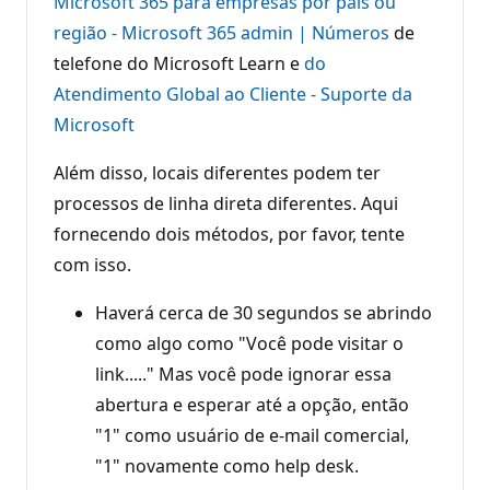
Microsoft 365 para empresas por país ou
região - Microsoft 365 admin | Números
de
telefone do Microsoft Learn e
do
Atendimento Global ao Cliente - Suporte da
Microsoft
Além disso, locais diferentes podem ter
processos de linha direta diferentes. Aqui
fornecendo dois métodos, por favor, tente
com isso.
Haverá cerca de 30 segundos se abrindo
como algo como "Você pode visitar o
link....." Mas você pode ignorar essa
abertura e esperar até a opção, então
"1" como usuário de e-mail comercial,
"1" novamente como help desk.