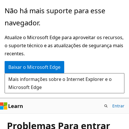
Pular
Não há mais suporte para esse
para
navegador.
o
conteúdo
Atualize o Microsoft Edge para aproveitar os recursos,
principal
o suporte técnico e as atualizações de segurança mais
recentes.
Baixar o Microsoft Edge
Mais informações sobre o Internet Explorer e o
Microsoft Edge
Learn
Entrar
Problemas Para entrar