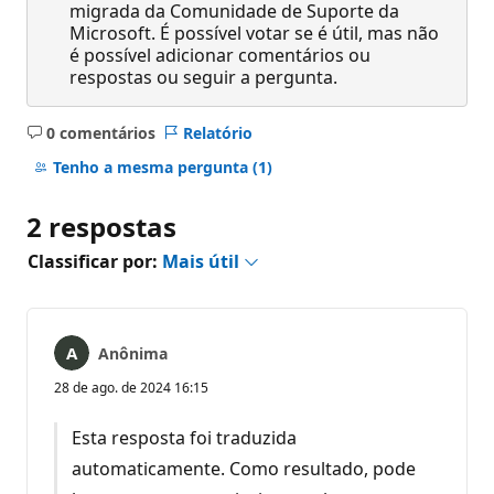
migrada da Comunidade de Suporte da
Microsoft. É possível votar se é útil, mas não
é possível adicionar comentários ou
respostas ou seguir a pergunta.
0 comentários
Relatório
Sem
comentários
Tenho a mesma pergunta
(1)
2 respostas
Classificar por:
Mais útil
Anônima
28 de ago. de 2024 16:15
Esta resposta foi traduzida
automaticamente. Como resultado, pode