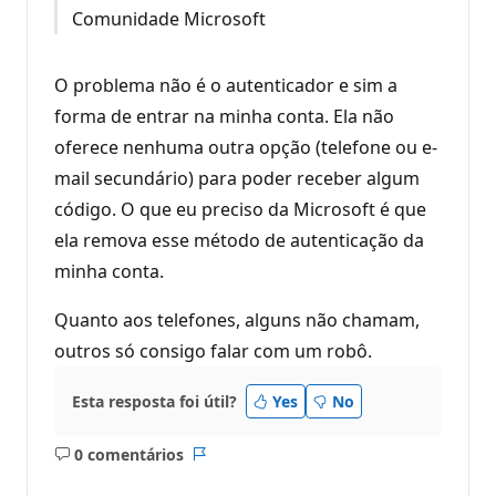
Comunidade Microsoft
O problema não é o autenticador e sim a
forma de entrar na minha conta. Ela não
oferece nenhuma outra opção (telefone ou e-
mail secundário) para poder receber algum
código. O que eu preciso da Microsoft é que
ela remova esse método de autenticação da
minha conta.
Quanto aos telefones, alguns não chamam,
outros só consigo falar com um robô.
Esta resposta foi útil?
Yes
No
0 comentários
Sem
Relatório
comentários