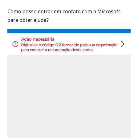
Como posso entrar em contato com a Microsoft
para obter ajuda?