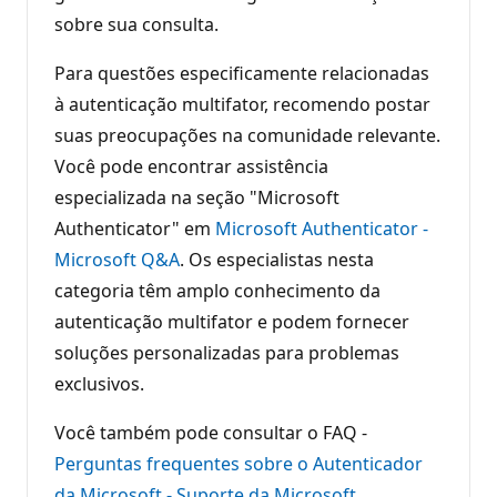
sobre sua consulta.
Para questões especificamente relacionadas
à autenticação multifator, recomendo postar
suas preocupações na comunidade relevante.
Você pode encontrar assistência
especializada na seção "Microsoft
Authenticator" em
Microsoft Authenticator -
Microsoft Q&A
. Os especialistas nesta
categoria têm amplo conhecimento da
autenticação multifator e podem fornecer
soluções personalizadas para problemas
exclusivos.
Você também pode consultar o FAQ -
Perguntas frequentes sobre o Autenticador
da Microsoft - Suporte da Microsoft