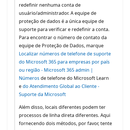
redefinir nenhuma conta de
usuário/administrador. A equipe de
proteção de dados é a única equipe de
suporte para verificar e redefinir a conta.
Para encontrar o número de contato da
equipe de Proteção de Dados, marque
Localizar números de telefone de suporte
do Microsoft 365 para empresas por país
ou região - Microsoft 365 admin |
Números
de telefone do Microsoft Learn
e
do Atendimento Global ao Cliente -
Suporte da Microsoft
Além disso, locais diferentes podem ter
processos de linha direta diferentes. Aqui
fornecendo dois métodos, por favor, tente