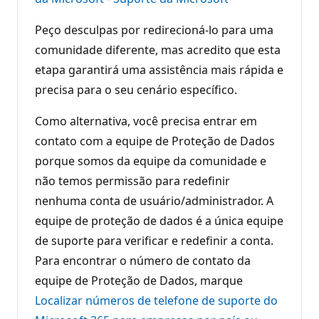
Peço desculpas por redirecioná-lo para uma
comunidade diferente, mas acredito que esta
etapa garantirá uma assistência mais rápida e
precisa para o seu cenário específico.
Como alternativa, você precisa entrar em
contato com a equipe de Proteção de Dados
porque somos da equipe da comunidade e
não temos permissão para redefinir
nenhuma conta de usuário/administrador. A
equipe de proteção de dados é a única equipe
de suporte para verificar e redefinir a conta.
Para encontrar o número de contato da
equipe de Proteção de Dados, marque
Localizar números de telefone de suporte do