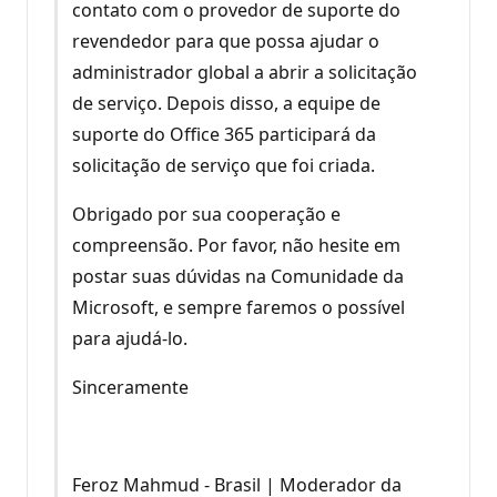
contato com o provedor de suporte do
revendedor para que possa ajudar o
administrador global a abrir a solicitação
de serviço. Depois disso, a equipe de
suporte do Office 365 participará da
solicitação de serviço que foi criada.
Obrigado por sua cooperação e
compreensão. Por favor, não hesite em
postar suas dúvidas na Comunidade da
Microsoft, e sempre faremos o possível
para ajudá-lo.
Sinceramente
Feroz Mahmud - Brasil | Moderador da