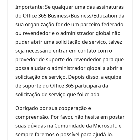
Importante: Se qualquer uma das assinaturas
do Office 365 Business/Business/Education da
sua organização for de um parceiro federado
ou revendedor e o administrador global não
puder abrir uma solicitação de serviço, talvez
seja necessário entrar em contato com o
provedor de suporte do revendedor para que
possa ajudar o administrador global a abrir a
solicitação de serviço. Depois disso, a equipe
de suporte do Office 365 participará da
solicitação de serviço que foi criada.
Obrigado por sua cooperação e
compreensão. Por favor, não hesite em postar
suas dúvidas na Comunidade da Microsoft, e
sempre faremos o possível para ajudá-lo.