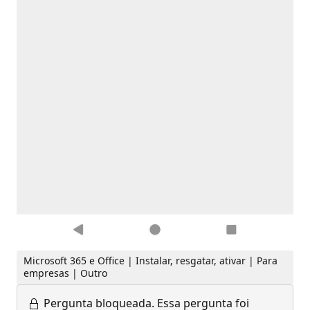
Microsoft 365 e Office | Instalar, resgatar, ativar | Para
empresas | Outro
Pergunta bloqueada.
Essa pergunta foi