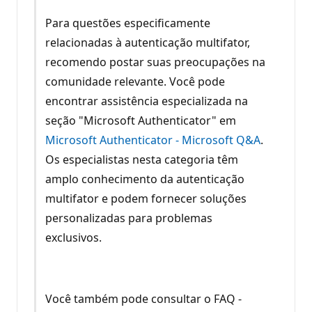
Para questões especificamente
relacionadas à autenticação multifator,
recomendo postar suas preocupações na
comunidade relevante. Você pode
encontrar assistência especializada na
seção "Microsoft Authenticator" em
Microsoft Authenticator - Microsoft Q&A
.
Os especialistas nesta categoria têm
amplo conhecimento da autenticação
multifator e podem fornecer soluções
personalizadas para problemas
exclusivos.
Você também pode consultar o FAQ -