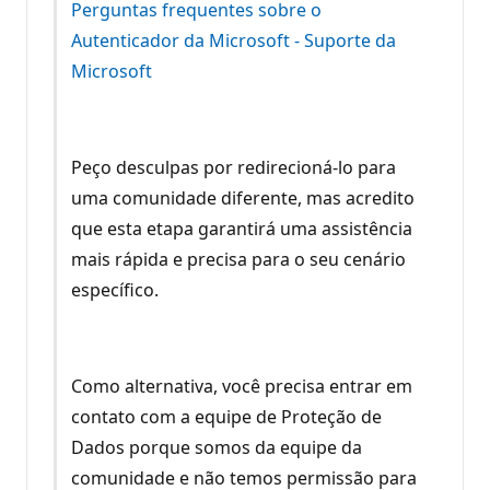
Perguntas frequentes sobre o
Autenticador da Microsoft - Suporte da
Microsoft
Peço desculpas por redirecioná-lo para
uma comunidade diferente, mas acredito
que esta etapa garantirá uma assistência
mais rápida e precisa para o seu cenário
específico.
Como alternativa, você precisa entrar em
contato com a equipe de Proteção de
Dados porque somos da equipe da
comunidade e não temos permissão para