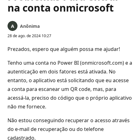
na conta onmicrosoft
Anônima
28 de ago. de 2024 10:27
Prezados, espero que alguém possa me ajudar!
Tenho uma conta no Power BI (onmicrosoft.com) e a
autenticação em dois fatores está ativada. No
entanto, o aplicativo está solicitando que eu acesse
a conta para escanear um QR code, mas, para
acessá-la, preciso do código que o próprio aplicativo
não me fornece.
Não estou conseguindo recuperar o acesso através
do e-mail de recuperação ou do telefone
cadastrado.