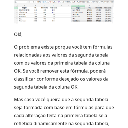
Olá,
O problema existe porque você tem fórmulas
relacionadas aos valores da segunda tabela
com os valores da primeira tabela da coluna
OK. Se você remover esta fórmula, poderá
classificar conforme desejado os valores da
segunda tabela da coluna OK.
Mas caso você queira que a segunda tabela
seja formada com base em fórmulas para que
cada alteração feita na primeira tabela seja
refletida dinamicamente na segunda tabela,