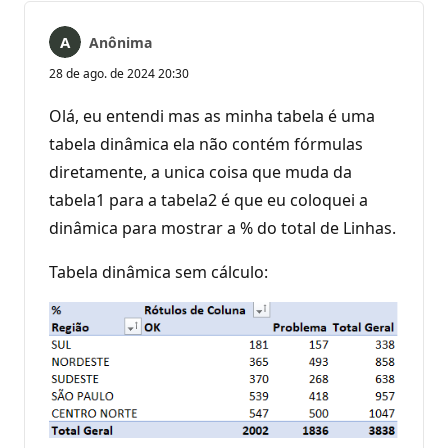
Anônima
28 de ago. de 2024 20:30
Olá, eu entendi mas as minha tabela é uma
tabela dinâmica ela não contém fórmulas
diretamente, a unica coisa que muda da
tabela1 para a tabela2 é que eu coloquei a
dinâmica para mostrar a % do total de Linhas.
Tabela dinâmica sem cálculo: