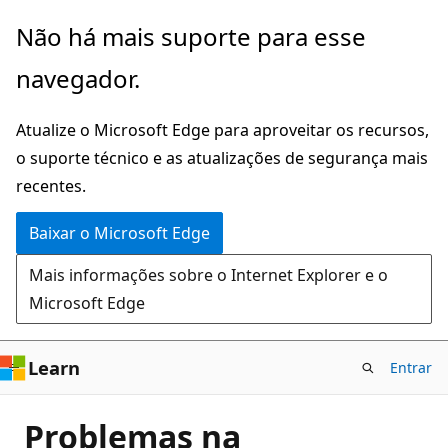
Pular
Não há mais suporte para esse
para
navegador.
o
conteúdo
Atualize o Microsoft Edge para aproveitar os recursos,
principal
o suporte técnico e as atualizações de segurança mais
recentes.
Baixar o Microsoft Edge
Mais informações sobre o Internet Explorer e o
Microsoft Edge
Learn
Entrar
Problemas na