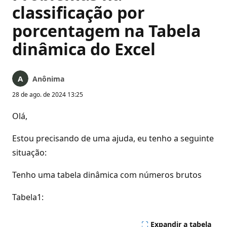
classificação por
porcentagem na Tabela
dinâmica do Excel
Anônima
28 de ago. de 2024 13:25
Olá,
Estou precisando de uma ajuda, eu tenho a seguinte
situação:
Tenho uma tabela dinâmica com números brutos
Tabela1:
Expandir a tabela