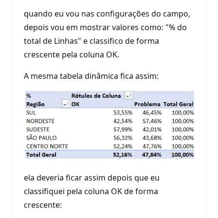
quando eu vou nas configurações do campo,
depois vou em mostrar valores como: "% do
total de Linhas" e classifico de forma
crescente pela coluna OK.
A mesma tabela dinâmica fica assim:
ela deveria ficar assim depois que eu
classifiquei pela coluna OK de forma
crescente: