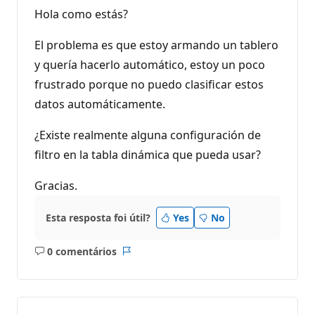
Hola como estás?
El problema es que estoy armando un tablero
y quería hacerlo automático, estoy un poco
frustrado porque no puedo clasificar estos
datos automáticamente.
¿Existe realmente alguna configuración de
filtro en la tabla dinámica que pueda usar?
Gracias.
Esta resposta foi útil?
Yes
No
0 comentários
Sem
Relatório
comentários