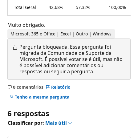
Total Geral
42,68%
57,32%
100,00%
Muito obrigado.
Microsoft 365 e Office | Excel | Outro | Windows
Pergunta bloqueada.
Essa pergunta foi
migrada da Comunidade de Suporte da
Microsoft. É possível votar se é útil, mas não
é possível adicionar comentários ou
respostas ou seguir a pergunta.
0 comentários
Relatório
Sem
comentários
Tenho a mesma pergunta
6 respostas
Classificar por:
Mais útil