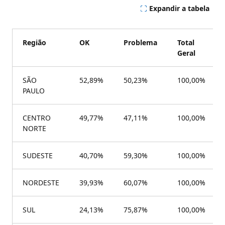
Expandir a tabela
Região
OK
Problema
Total
Geral
SÃO
52,89%
50,23%
100,00%
PAULO
CENTRO
49,77%
47,11%
100,00%
NORTE
SUDESTE
40,70%
59,30%
100,00%
NORDESTE
39,93%
60,07%
100,00%
SUL
24,13%
75,87%
100,00%