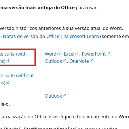
uma versão mais antiga do Office
para usar.
 versão históricos anteriores à sua versão atual do Word.
 - Notas de versão do Office | Microsoft Learn
(somente em 
le-o.
 atualização do Office e verifique o funcionamento do Wor