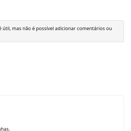
 útil, mas não é possível adicionar comentários ou
nhas.