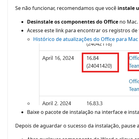
Se não funcionar, recomendamos que você
instale 
Desinstale os componentes do Office
no Mac.
Acesse este link para encontrar os registros de
Histórico de atualizações do Office para Mac
Baixe o pacote de instalação na interface e insta
Depois de aguardar o sucesso da instalação, pause a