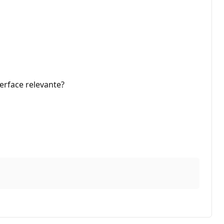
erface relevante?