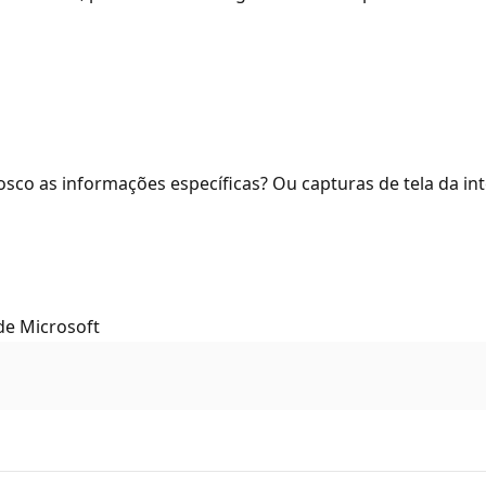
osco as informações específicas? Ou capturas de tela da int
de Microsoft