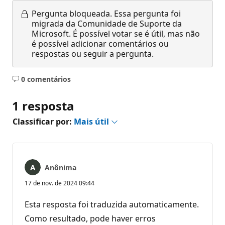
Pergunta bloqueada.
Essa pergunta foi
migrada da Comunidade de Suporte da
Microsoft. É possível votar se é útil, mas não
é possível adicionar comentários ou
respostas ou seguir a pergunta.
0 comentários
Sem
comentários
1 resposta
Classificar por:
Mais útil
Anônima
17 de nov. de 2024 09:44
Esta resposta foi traduzida automaticamente.
Como resultado, pode haver erros