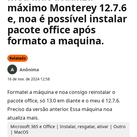
máximo Monterey 12.7.6
e, noa é possível instalar
pacote office após
formato a maquina.
Relatado
Anônima
16 de nov. de 2024 12:58
Formatei a máquina e noa consigo reinstalar o
pacote office, só 13.0 em diante e o meu é 12.7.6.
Preciso da versão anterior. Essa máquina noa
atualiza mais.
Microsoft 365 e Office | Instalar, resgatar, ativar | Outro
| MacOS