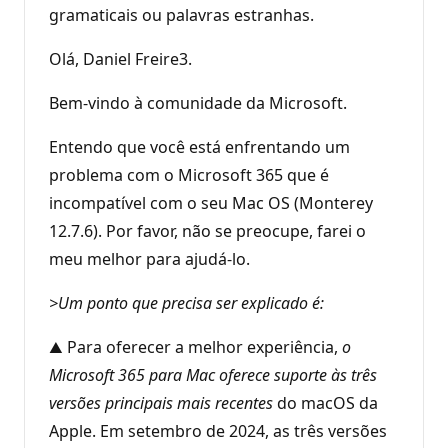
gramaticais ou palavras estranhas.
Olá, Daniel Freire3.
Bem-vindo à comunidade da Microsoft.
Entendo que você está enfrentando um
problema com o Microsoft 365 que é
incompatível com o seu Mac OS (Monterey
12.7.6). Por favor, não se preocupe, farei o
meu melhor para ajudá-lo.
>Um ponto que precisa ser explicado é:
▲ Para oferecer a melhor experiência,
o
Microsoft 365 para Mac oferece suporte às três
versões principais mais recentes
do macOS da
Apple. Em setembro de 2024, as três versões