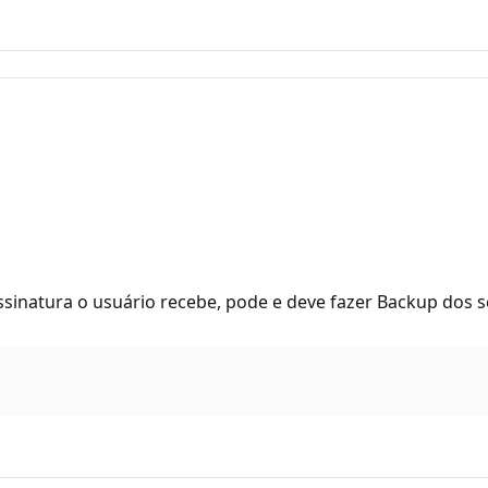
sinatura o usuário recebe, pode e deve fazer Backup dos se