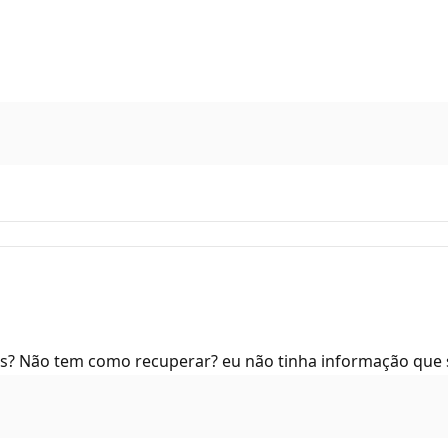
? Não tem como recuperar? eu não tinha informação que se