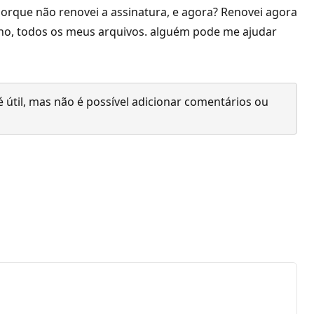
porque não renovei a assinatura, e agora? Renovei agora
ho, todos os meus arquivos. alguém pode me ajudar
 útil, mas não é possível adicionar comentários ou