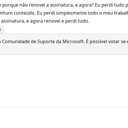
 porque não renovei a assinatura, e agora? Eu perdi tudo 
nenhum conteúdo. Eu perdi simplesmente todo o meu trabal
assinatura, e agora renovei e perdi tudo.
s
 Comunidade de Suporte da Microsoft. É possível votar se é