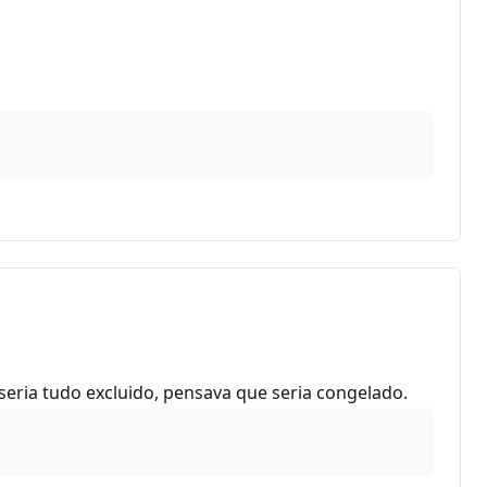
ria tudo excluido, pensava que seria congelado.