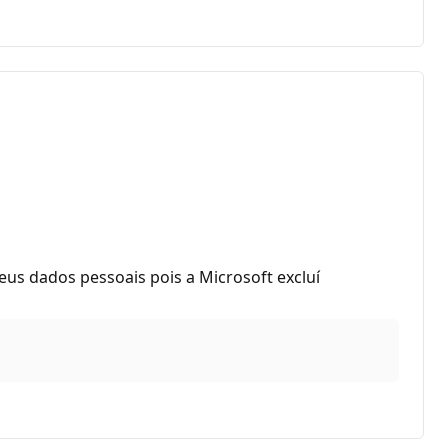
us dados pessoais pois a Microsoft excluí