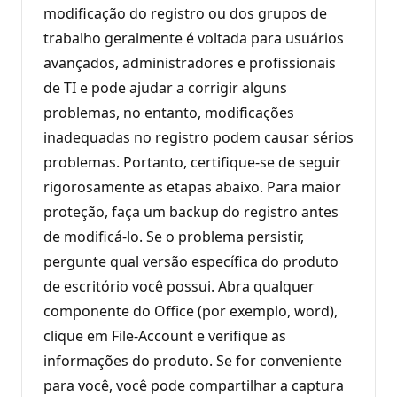
modificação do registro ou dos grupos de
trabalho geralmente é voltada para usuários
avançados, administradores e profissionais
de TI e pode ajudar a corrigir alguns
problemas, no entanto, modificações
inadequadas no registro podem causar sérios
problemas. Portanto, certifique-se de seguir
rigorosamente as etapas abaixo. Para maior
proteção, faça um backup do registro antes
de modificá-lo. Se o problema persistir,
pergunte qual versão específica do produto
de escritório você possui. Abra qualquer
componente do Office (por exemplo, word),
clique em File-Account e verifique as
informações do produto. Se for conveniente
para você, você pode compartilhar a captura