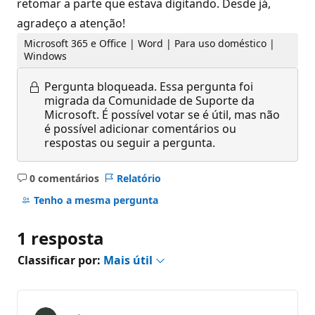
retomar a parte que estava digitando. Desde já,
agradeço a atenção!
Microsoft 365 e Office | Word | Para uso doméstico |
Windows
Pergunta bloqueada.
Essa pergunta foi
migrada da Comunidade de Suporte da
Microsoft. É possível votar se é útil, mas não
é possível adicionar comentários ou
respostas ou seguir a pergunta.
0 comentários
Relatório
Sem
comentários
Tenho a mesma pergunta
1 resposta
Classificar por:
Mais útil