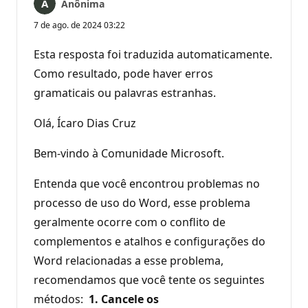
Anônima
7 de ago. de 2024 03:22
Esta resposta foi traduzida automaticamente.
Como resultado, pode haver erros
gramaticais ou palavras estranhas.
Olá, Ícaro Dias Cruz
Bem-vindo à Comunidade Microsoft.
Entenda que você encontrou problemas no
processo de uso do Word, esse problema
geralmente ocorre com o conflito de
complementos e atalhos e configurações do
Word relacionadas a esse problema,
recomendamos que você tente os seguintes
métodos:
1. Cancele os