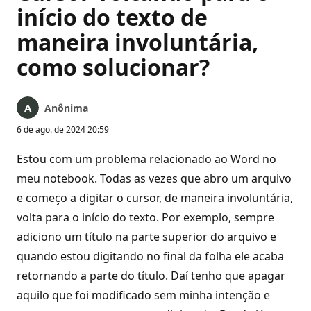
início do texto de
maneira involuntária,
como solucionar?
Anônima
6 de ago. de 2024 20:59
Estou com um problema relacionado ao Word no
meu notebook. Todas as vezes que abro um arquivo
e começo a digitar o cursor, de maneira involuntária,
volta para o início do texto. Por exemplo, sempre
adiciono um título na parte superior do arquivo e
quando estou digitando no final da folha ele acaba
retornando a parte do título. Daí tenho que apagar
aquilo que foi modificado sem minha intenção e