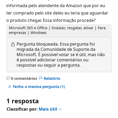
informada pelo atendente da Amazon que por eu
ter comprado pelo site deles eu teria que aguardar
o produto chegar. Essa informação procede?
Microsoft 365 e Office | Instalar, resgatar, ativar | Para
empresas | Windows
Pergunta bloqueada.
Essa pergunta foi
migrada da Comunidade de Suporte da
Microsoft. É possível votar se é útil, mas não
é possível adicionar comentários ou
respostas ou seguir a pergunta.
0 comentários
Relatório
Sem
comentários
Tenho a mesma pergunta
(1)
1 resposta
Classificar por:
Mais útil