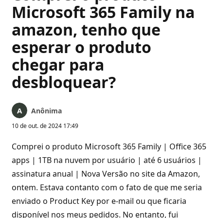
Microsoft 365 Family na
amazon, tenho que
esperar o produto
chegar para
desbloquear?
Anônima
10 de out. de 2024 17:49
Comprei o produto Microsoft 365 Family | Office 365
apps | 1TB na nuvem por usuário | até 6 usuários |
assinatura anual | Nova Versão no site da Amazon,
ontem. Estava contanto com o fato de que me seria
enviado o Product Key por e-mail ou que ficaria
disponível nos meus pedidos. No entanto, fui