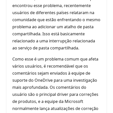
encontrou esse problema, recentemente
usuários de diferentes países relataram na
comunidade que estão enfrentando o mesmo
problema ao adicionar um atalho de pasta
compartilhada. Isso está basicamente
relacionado a uma interrupção relacionada
ao serviço de pasta compartilhada.
Como esse é um problema comum que afeta
vários usuários, é recomendável que os
comentários sejam enviados à equipe de
suporte do OneDrive para uma investigação
mais aprofundada. Os comentários do
usuário são o principal driver para correções
de produtos, e a equipe da Microsoft
normalmente lança atualizações de correção