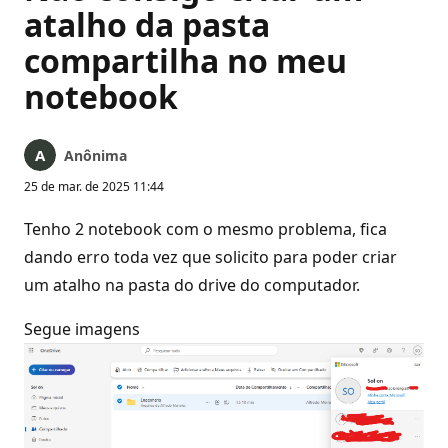
atalho da pasta
compartilha no meu
notebook
Anônima
25 de mar. de 2025 11:44
Tenho 2 notebook com o mesmo problema, fica
dando erro toda vez que solicito para poder criar
um atalho na pasta do drive do computador.
Segue imagens