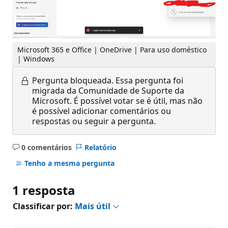
Microsoft 365 e Office | OneDrive | Para uso doméstico
| Windows
Pergunta bloqueada.
Essa pergunta foi
migrada da Comunidade de Suporte da
Microsoft. É possível votar se é útil, mas não
é possível adicionar comentários ou
respostas ou seguir a pergunta.
0 comentários
Relatório
Sem
comentários
Tenho a mesma pergunta
1 resposta
Classificar por:
Mais útil