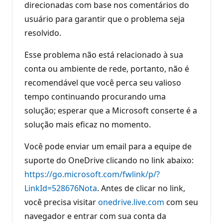
direcionadas com base nos comentários do
usuário para garantir que o problema seja
resolvido.
Esse problema não está relacionado à sua
conta ou ambiente de rede, portanto, não é
recomendável que você perca seu valioso
tempo continuando procurando uma
solução; esperar que a Microsoft conserte é a
solução mais eficaz no momento.
Você pode enviar um email para a equipe de
suporte do OneDrive clicando no link abaixo:
https://go.microsoft.com/fwlink/p/?
LinkId=528676Nota
. Antes de clicar no link,
você precisa visitar
onedrive.live.com
com seu
navegador e entrar com sua conta da