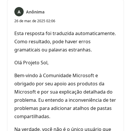
Anônima
26 de mar. de 2025 02:06
Esta resposta foi traduzida automaticamente.
Como resultado, pode haver erros
gramaticais ou palavras estranhas.
Olá Projeto Sol,
Bem-vindo à Comunidade Microsoft e
obrigado por seu apoio aos produtos da
Microsoft e por sua explicação detalhada do
problema. Eu entendo a inconveniência de ter
problemas para adicionar atalhos de pastas
compartilhadas.
Na verdade, você não é o único usuário que