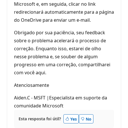
Microsoft e, em seguida, clicar no link
redirecionará automaticamente para a página
do OneDrive para enviar um e-mail.
Obrigado por sua paciência, seu feedback
sobre o problema acelerará o processo de
correção. Enquanto isso, estarei de olho
nesse problema e, se souber de algum
progresso em uma correção, compartilharei
com você aqui.
Atenciosamente
Aiden.C - MSFT |Especialista em suporte da
comunidade Microsoft
Esta resposta foi útil?
Yes
No