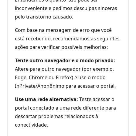
inconveniente e pedimos desculpas sinceras
pelo transtorno causado.
Com base na mensagem de erro que você
está recebendo, recomendamos as seguintes
ações para verificar possíveis melhorias:
Tente outro navegador e o modo privado:
Altere para outro navegador (por exemplo,
Edge, Chrome ou Firefox) e use o modo
InPrivate/Anonônimo para acessar o portal.
Use uma rede alternativa:
Teste acessar o
portal conectado a uma rede diferente para
descartar problemas relacionados à
conectividade.