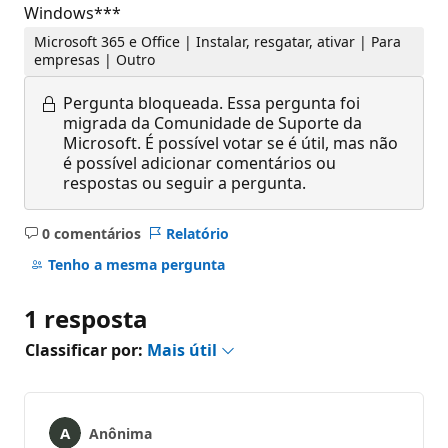
Windows***
Microsoft 365 e Office | Instalar, resgatar, ativar | Para
empresas | Outro
Pergunta bloqueada.
Essa pergunta foi
migrada da Comunidade de Suporte da
Microsoft. É possível votar se é útil, mas não
é possível adicionar comentários ou
respostas ou seguir a pergunta.
0 comentários
Relatório
Sem
comentários
Tenho a mesma pergunta
1 resposta
Classificar por:
Mais útil
Anônima