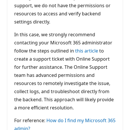
support, we do not have the permissions or
resources to access and verify backend
settings directly.
In this case, we strongly recommend
contacting your Microsoft 365 administrator
follow the steps outlined in
this article
to
create a support ticket with Online Support
for further assistance. The Online Support
team has advanced permissions and
resources to remotely investigate the issue,
collect logs, and troubleshoot directly from
the backend. This approach will likely provide
a more efficient resolution.
For reference:
How do I find my Microsoft 365
admin?