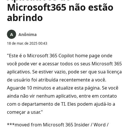
Microsoft365 não estão
abrindo
Anônima
18 de mar. de 2025 00:43
"Este é o Microsoft 365 Copilot home page onde
você pode ver e acessar todos os seus Microsoft 365
aplicativos. Se estiver vazio, pode ser que sua licença
de usuário foi atribuída recentemente a você.
Aguarde 10 minutos e atualize esta página. Se você
ainda não vir nenhum aplicativo, entre em contato
com o departamento de TI. Eles podem ajudá-lo a
começar a usar."
***moved from Microsoft 365 Insider / Word /