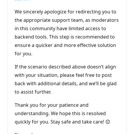
We sincerely apologize for redirecting you to
the appropriate support team, as moderators
in this community have limited access to
backend tools. This step is recommended to
ensure a quicker and more effective solution
for you.
If the scenario described above doesn’t align
with your situation, please feel free to post
back with additional details, and we’ll be glad
to assist further.
Thank you for your patience and
understanding. We hope this is resolved
quickly for you. Stay safe and take care! 😊