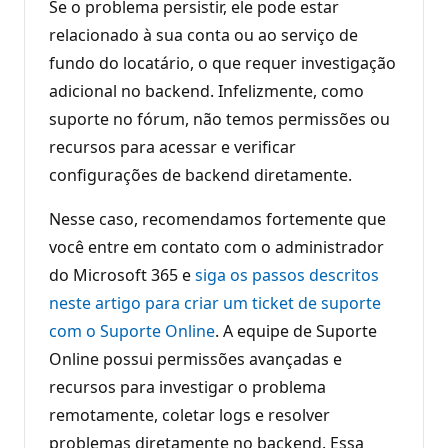
Se o problema persistir, ele pode estar
relacionado à sua conta ou ao serviço de
fundo do locatário, o que requer investigação
adicional no backend. Infelizmente, como
suporte no fórum, não temos permissões ou
recursos para acessar e verificar
configurações de backend diretamente.
Nesse caso, recomendamos fortemente que
você entre em contato com o administrador
do Microsoft 365 e
siga os passos descritos
neste artigo para criar um ticket de suporte
com o Suporte Online
. A equipe de Suporte
Online possui permissões avançadas e
recursos para investigar o problema
remotamente, coletar logs e resolver
problemas diretamente no backend. Essa