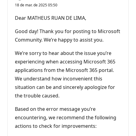
18 de mar. de 2025 05:50
Dear MATHEUS RUAN DE LIMA,
Good day! Thank you for posting to Microsoft
Community. We’re happy to assist you.
We’re sorry to hear about the issue you’re
experiencing when accessing Microsoft 365
applications from the Microsoft 365 portal.
We understand how inconvenient this
situation can be and sincerely apologize for
the trouble caused.
Based on the error message you’re
encountering, we recommend the following
actions to check for improvements: