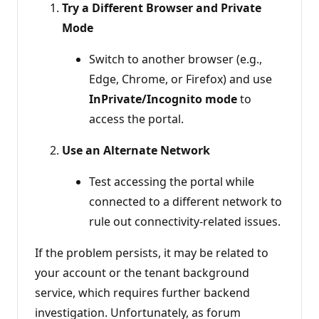
Try a Different Browser and Private
Mode
Switch to another browser (e.g.,
Edge, Chrome, or Firefox) and use
InPrivate/Incognito mode
to
access the portal.
Use an Alternate Network
Test accessing the portal while
connected to a different network to
rule out connectivity-related issues.
If the problem persists, it may be related to
your account or the tenant background
service, which requires further backend
investigation. Unfortunately, as forum