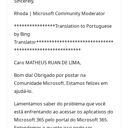
Sincerely,
Rhoda | Microsoft Community Moderator
****************Translation to Portuguese
by Bing
Translator******************************
**************************
Caro MATHEUS RUAN DE LIMA,
Bom dia! Obrigado por postar na
Comunidade Microsoft. Estamos felizes em
ajudá-lo.
Lamentamos saber do problema que você
está enfrentando ao acessar os aplicativos do
Microsoft 365 pelo portal do Microsoft 365.
Entendemos o quanto isso pode ser