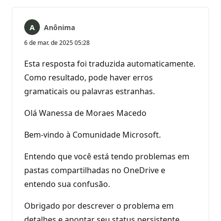
Anônima
6 de mar. de 2025 05:28
Esta resposta foi traduzida automaticamente.
Como resultado, pode haver erros
gramaticais ou palavras estranhas.
Olá Wanessa de Moraes Macedo
Bem-vindo à Comunidade Microsoft.
Entendo que você está tendo problemas em
pastas compartilhadas no OneDrive e
entendo sua confusão.
Obrigado por descrever o problema em
detalhes e apontar seu status persistente.