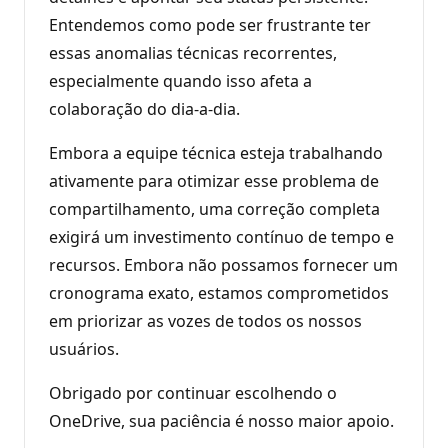
Entendemos como pode ser frustrante ter
essas anomalias técnicas recorrentes,
especialmente quando isso afeta a
colaboração do dia-a-dia.
Embora a equipe técnica esteja trabalhando
ativamente para otimizar esse problema de
compartilhamento, uma correção completa
exigirá um investimento contínuo de tempo e
recursos. Embora não possamos fornecer um
cronograma exato, estamos comprometidos
em priorizar as vozes de todos os nossos
usuários.
Obrigado por continuar escolhendo o
OneDrive, sua paciência é nosso maior apoio.