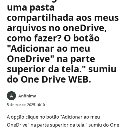
uma pasta
compartilhada aos meus
arquivos no oneDrive,
como fazer? O botão
"Adicionar ao meu
OneDrive" na parte
superior da tela." sumiu
do One Drive WEB.
Anônima
5 de mar. de 2025 16:10
A opção clique no botão "Adicionar ao meu
OneDrive" na parte superior da tela." sumiu do One