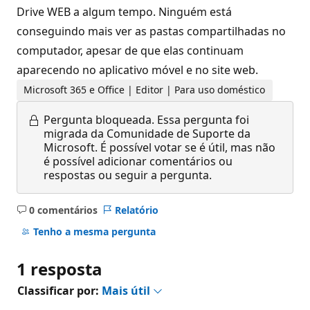
Drive WEB a algum tempo. Ninguém está
conseguindo mais ver as pastas compartilhadas no
computador, apesar de que elas continuam
aparecendo no aplicativo móvel e no site web.
Microsoft 365 e Office | Editor | Para uso doméstico
Pergunta bloqueada.
Essa pergunta foi
migrada da Comunidade de Suporte da
Microsoft. É possível votar se é útil, mas não
é possível adicionar comentários ou
respostas ou seguir a pergunta.
0 comentários
Relatório
Sem
comentários
Tenho a mesma pergunta
1 resposta
Classificar por:
Mais útil