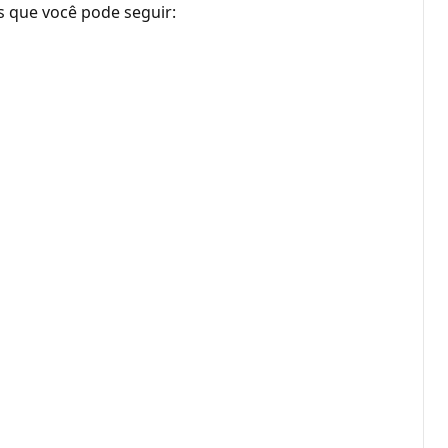
s que você pode seguir: