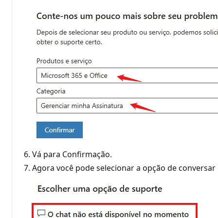
6. Vá para Confirmação.
7. Agora você pode selecionar a opção de conversa