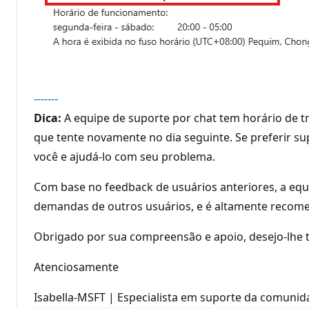
-------
Dica:
A equipe de suporte por chat tem horário de t
que tente novamente no dia seguinte. Se preferir s
você e ajudá-lo com seu problema.
Com base no feedback de usuários anteriores, a equ
demandas de outros usuários, e é altamente recomen
Obrigado por sua compreensão e apoio, desejo-lhe 
Atenciosamente
Isabella-MSFT | Especialista em suporte da comunid