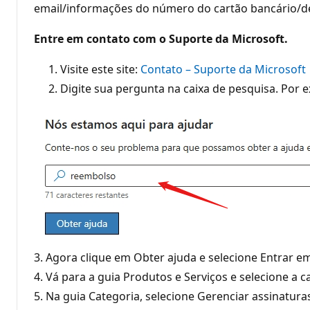
email/informações do número do cartão bancário/det
Entre em contato com o Suporte da Microsoft.
Visite este site:
Contato – Suporte da Microsoft
Digite sua pergunta na caixa de pesquisa. Por e
3. Agora clique em Obter ajuda e selecione Entrar e
4. Vá para a guia Produtos e Serviços e selecione a 
5. Na guia Categoria, selecione Gerenciar assinaturas