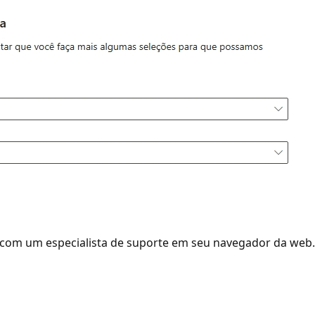
r com um especialista de suporte em seu navegador da web.