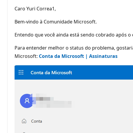
Caro Yuri Correa1,
Bem-vindo à Comunidade Microsoft.
Entendo que você ainda está sendo cobrado após o c
Para entender melhor o status do problema, gostari
Microsoft:
Conta da Microsoft | Assinaturas