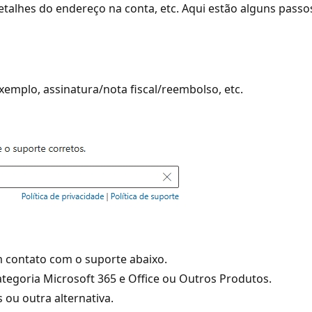
alhes do endereço na conta, etc. Aqui estão alguns passo
xemplo, assinatura/nota fiscal/reembolso, etc.
m contato com o suporte abaixo.
categoria Microsoft 365 e Office ou Outros Produtos.
 ou outra alternativa.