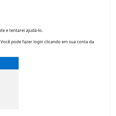
 e tentarei ajudá-lo.
 Você pode fazer login clicando em sua conta da