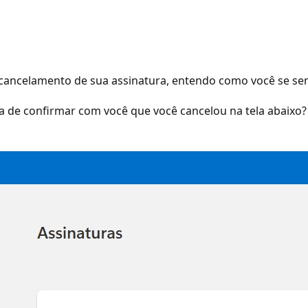
ancelamento de sua assinatura, entendo como você se sente
a de confirmar com você que você cancelou na tela abaixo?