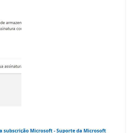
ubscrição Microsoft - Suporte da Microsoft