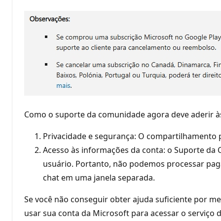
Como o suporte da comunidade agora deve aderir 
Privacidade e segurança: O compartilhamento p
Acesso às informações da conta: o Suporte da 
usuário. Portanto, não podemos processar paga
chat em uma janela separada.
Se você não conseguir obter ajuda suficiente por m
usar sua conta da Microsoft para acessar o serviço 