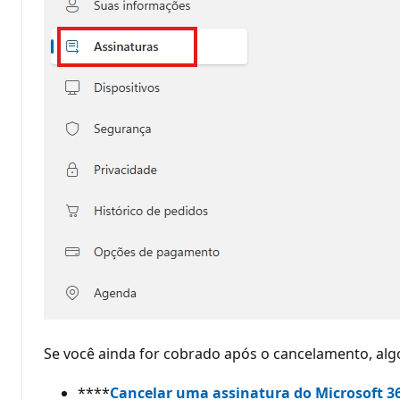
Se você ainda for cobrado após o cancelamento, alg
****
Cancelar uma assinatura do Microsoft 36