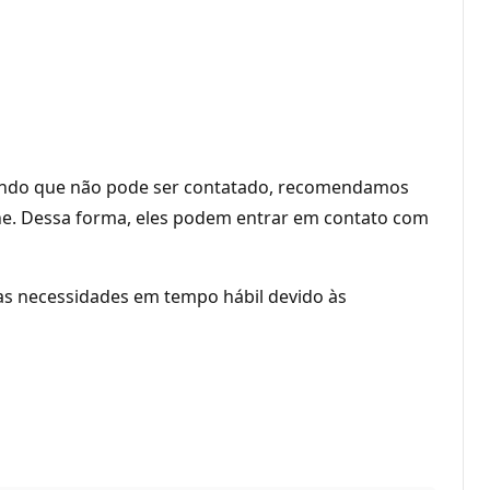
dicando que não pode ser contatado, recomendamos
one. Dessa forma, eles podem entrar em contato com
uas necessidades em tempo hábil devido às