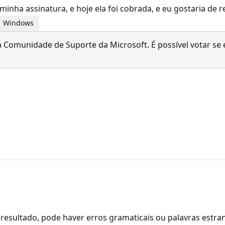
minha assinatura, e hoje ela foi cobrada, e eu gostaria de
 | Windows
 Comunidade de Suporte da Microsoft. É possível votar se é
resultado, pode haver erros gramaticais ou palavras estra