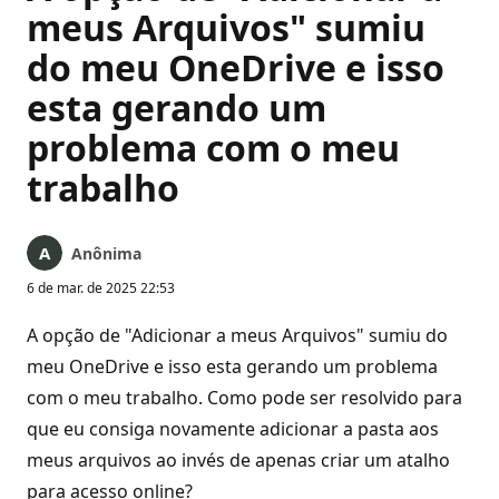
meus Arquivos" sumiu
do meu OneDrive e isso
esta gerando um
problema com o meu
trabalho
Anônima
6 de mar. de 2025 22:53
A opção de "Adicionar a meus Arquivos" sumiu do
meu OneDrive e isso esta gerando um problema
com o meu trabalho. Como pode ser resolvido para
que eu consiga novamente adicionar a pasta aos
meus arquivos ao invés de apenas criar um atalho
para acesso online?