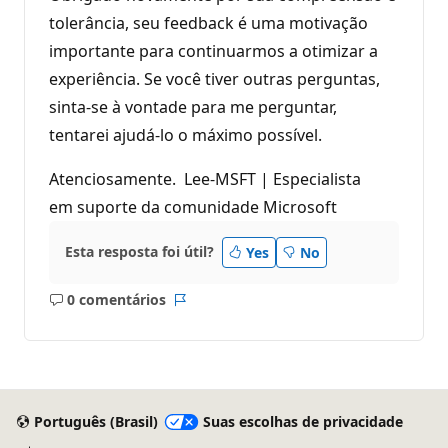
tolerância, seu feedback é uma motivação
importante para continuarmos a otimizar a
experiência. Se você tiver outras perguntas,
sinta-se à vontade para me perguntar,
tentarei ajudá-lo o máximo possível.
Atenciosamente. Lee-MSFT | Especialista
em suporte da comunidade Microsoft
Esta resposta foi útil?
Yes
No
0 comentários
Sem
Relatório
comentários
Português (Brasil)
Suas escolhas de privacidade