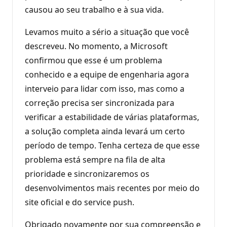
causou ao seu trabalho e à sua vida.
Levamos muito a sério a situação que você
descreveu. No momento, a Microsoft
confirmou que esse é um problema
conhecido e a equipe de engenharia agora
interveio para lidar com isso, mas como a
correção precisa ser sincronizada para
verificar a estabilidade de várias plataformas,
a solução completa ainda levará um certo
período de tempo. Tenha certeza de que esse
problema está sempre na fila de alta
prioridade e sincronizaremos os
desenvolvimentos mais recentes por meio do
site oficial e do service push.
Obrigado novamente por sua compreensão e