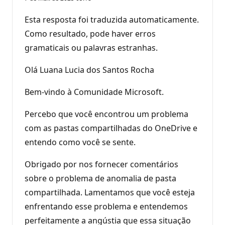
Esta resposta foi traduzida automaticamente.
Como resultado, pode haver erros
gramaticais ou palavras estranhas.
Olá Luana Lucia dos Santos Rocha
Bem-vindo à Comunidade Microsoft.
Percebo que você encontrou um problema
com as pastas compartilhadas do OneDrive e
entendo como você se sente.
Obrigado por nos fornecer comentários
sobre o problema de anomalia de pasta
compartilhada. Lamentamos que você esteja
enfrentando esse problema e entendemos
perfeitamente a angústia que essa situação