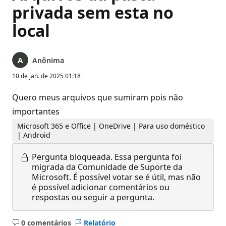
privada sem esta no
local
Anônima
10 de jan. de 2025 01:18
Quero meus arquivos que sumiram pois não
importantes
Microsoft 365 e Office | OneDrive | Para uso doméstico
| Android
Pergunta bloqueada.
Essa pergunta foi
migrada da Comunidade de Suporte da
Microsoft. É possível votar se é útil, mas não
é possível adicionar comentários ou
respostas ou seguir a pergunta.
0 comentários
Relatório