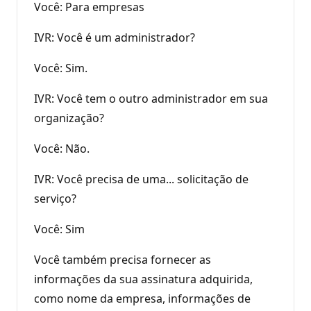
Você: Para empresas
IVR: Você é um administrador?
Você: Sim.
IVR: Você tem o outro administrador em sua
organização?
Você: Não.
IVR: Você precisa de uma... solicitação de
serviço?
Você: Sim
Você também precisa fornecer as
informações da sua assinatura adquirida,
como nome da empresa, informações de