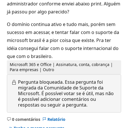
administrador conforme enviei abaixo print. Alguém
já passou por algo parecido?
O domínio continua ativo e tudo mais, porém sem
sucesso em acessar, e tentar falar com o suporte da
microsoft brasil é a pior coisa que existe. Pra ter
idéia consegui falar com o suporte internacional do
que com o brasileiro.
Microsoft 365 e Office | Assinatura, conta, cobrança |
Para empresas | Outro
Pergunta bloqueada.
Essa pergunta foi
migrada da Comunidade de Suporte da
Microsoft. É possível votar se é útil, mas não
é possível adicionar comentários ou
respostas ou seguir a pergunta.
0 comentários
Relatório
Sem
comentários