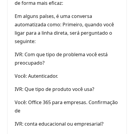
de forma mais eficaz:
Em alguns países, é uma conversa
automatizada como: Primeiro, quando você
ligar para a linha direta, será perguntado o
seguinte:
IVR: Com que tipo de problema você está
preocupado?
Você: Autenticador.
IVR: Que tipo de produto você usa?
Você: Office 365 para empresas. Confirmação
de
IVR: conta educacional ou empresarial?