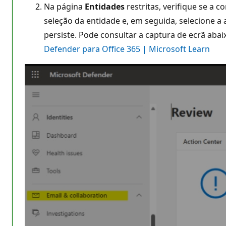
Na página
Entidades
restritas, verifique se a c
seleção da entidade e, em seguida, selecione a
persiste. Pode consultar a captura de ecrã ab
Defender para Office 365 | Microsoft Learn