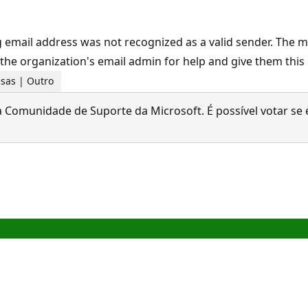
 email address was not recognized as a valid sender. The m
 the organization's email admin for help and give them this
esas | Outro
 Comunidade de Suporte da Microsoft. É possível votar se é