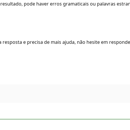
resultado, pode haver erros gramaticais ou palavras estra
 resposta e precisa de mais ajuda, não hesite em respond