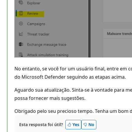
No entanto, se você for um usuário final, entre em
do Microsoft Defender seguindo as etapas acima.
Aguardo sua atualização. Sinta-se à vontade para me
possa fornecer mais sugestões.
Obrigado pelo seu precioso tempo. Tenha um bom 
Esta resposta foi útil?
Yes
No