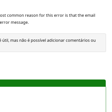
ost common reason for this error is that the email
 error message.
 útil, mas não é possível adicionar comentários ou