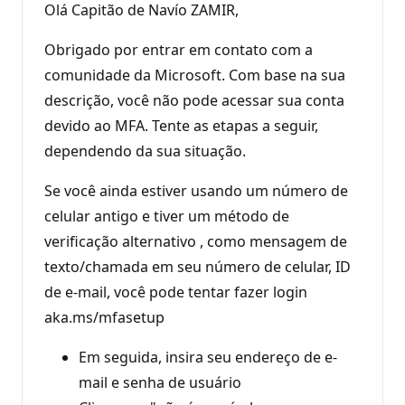
Olá Capitão de Navío ZAMIR,
Obrigado por entrar em contato com a
comunidade da Microsoft. Com base na sua
descrição, você não pode acessar sua conta
devido ao MFA. Tente as etapas a seguir,
dependendo da sua situação.
Se você ainda estiver usando um número de
celular antigo e tiver um método de
verificação alternativo , como mensagem de
texto/chamada em seu número de celular, ID
de e-mail, você pode tentar fazer login
aka.ms/mfasetup
Em seguida, insira seu endereço de e-
mail e senha de usuário