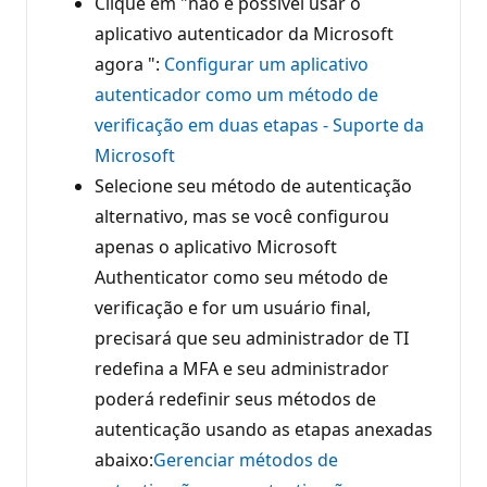
Clique em "não é possível usar o
aplicativo autenticador da Microsoft
agora ":
Configurar um aplicativo
autenticador como um método de
verificação em duas etapas - Suporte da
Microsoft
Selecione seu método de autenticação
alternativo, mas se você configurou
apenas o aplicativo Microsoft
Authenticator como seu método de
verificação e for um usuário final,
precisará que seu administrador de TI
redefina a MFA e seu administrador
poderá redefinir seus métodos de
autenticação usando as etapas anexadas
abaixo:
Gerenciar métodos de