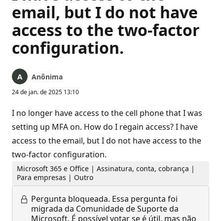
email, but I do not have
access to the two-factor
configuration.
Anônima
24 de jan. de 2025 13:10
I no longer have access to the cell phone that I was
setting up MFA on. How do I regain access? I have
access to the email, but I do not have access to the
two-factor configuration.
Microsoft 365 e Office | Assinatura, conta, cobrança |
Para empresas | Outro
Pergunta bloqueada.
Essa pergunta foi
migrada da Comunidade de Suporte da
Microsoft. É possível votar se é útil, mas não