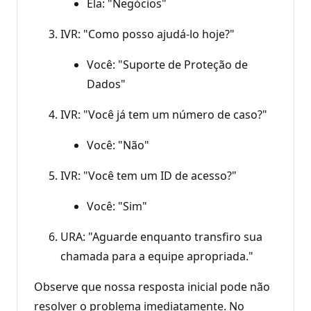
Ela: "Negócios"
IVR: "Como posso ajudá-lo hoje?"
Você: "Suporte de Proteção de
Dados"
IVR: "Você já tem um número de caso?"
Você: "Não"
IVR: "Você tem um ID de acesso?"
Você: "Sim"
URA: "Aguarde enquanto transfiro sua
chamada para a equipe apropriada."
Observe que nossa resposta inicial pode não
resolver o problema imediatamente. No