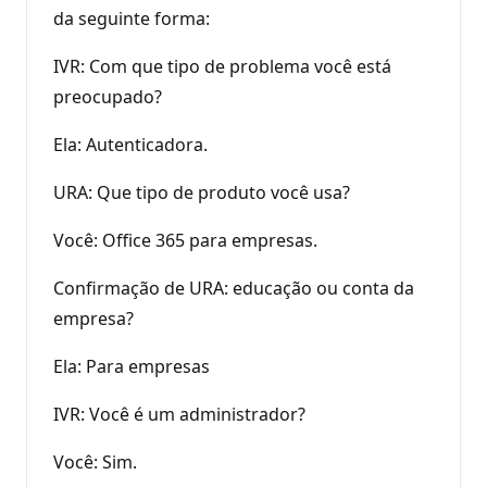
da seguinte forma:
IVR: Com que tipo de problema você está
preocupado?
Ela: Autenticadora.
URA: Que tipo de produto você usa?
Você: Office 365 para empresas.
Confirmação de URA: educação ou conta da
empresa?
Ela: Para empresas
IVR: Você é um administrador?
Você: Sim.