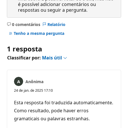
é possível adicionar comentários ou
respostas ou seguir a pergunta.
0 comentários
Relatório
Sem
comentários
Tenho a mesma pergunta
1 resposta
Classificar por:
Mais útil
Anônima
24 de jan. de 2025 17:10
Esta resposta foi traduzida automaticamente.
Como resultado, pode haver erros
gramaticais ou palavras estranhas.