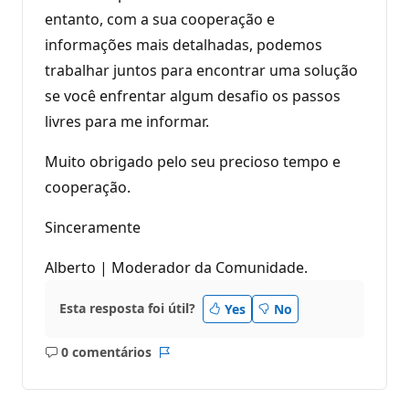
entanto, com a sua cooperação e
informações mais detalhadas, podemos
trabalhar juntos para encontrar uma solução
se você enfrentar algum desafio os passos
livres para me informar.
Muito obrigado pelo seu precioso tempo e
cooperação.
Sinceramente
Alberto | Moderador da Comunidade.
Esta resposta foi útil?
Yes
No
0 comentários
Sem
Relatório
comentários