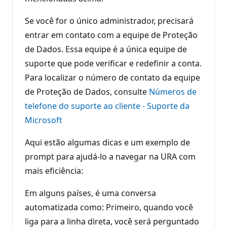
Se você for o único administrador, precisará
entrar em contato com a equipe de Proteção
de Dados. Essa equipe é a única equipe de
suporte que pode verificar e redefinir a conta.
Para localizar o número de contato da equipe
de Proteção de Dados, consulte
Números de
telefone do suporte ao cliente - Suporte da
Microsoft
Aqui estão algumas dicas e um exemplo de
prompt para ajudá-lo a navegar na URA com
mais eficiência:
Em alguns países, é uma conversa
automatizada como: Primeiro, quando você
liga para a linha direta, você será perguntado