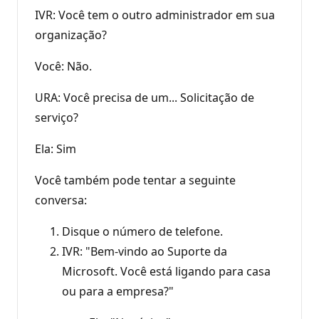
IVR: Você tem o outro administrador em sua
organização?
Você: Não.
URA: Você precisa de um... Solicitação de
serviço?
Ela: Sim
Você também pode tentar a seguinte
conversa:
Disque o número de telefone.
IVR: "Bem-vindo ao Suporte da
Microsoft. Você está ligando para casa
ou para a empresa?"