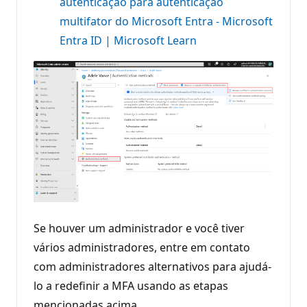
autenticação para autenticação
multifator do Microsoft Entra - Microsoft
Entra ID | Microsoft Learn
Se houver um administrador e você tiver
vários administradores, entre em contato
com administradores alternativos para ajudá-
lo a redefinir a MFA usando as etapas
mencionadas acima.