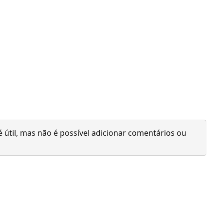
 útil, mas não é possível adicionar comentários ou