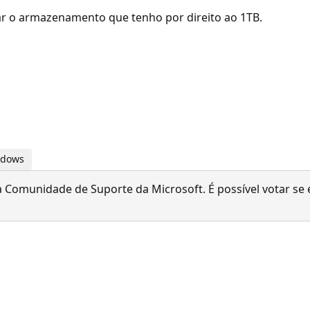
ar o armazenamento que tenho por direito ao 1TB.
indows
 Comunidade de Suporte da Microsoft. É possível votar se é