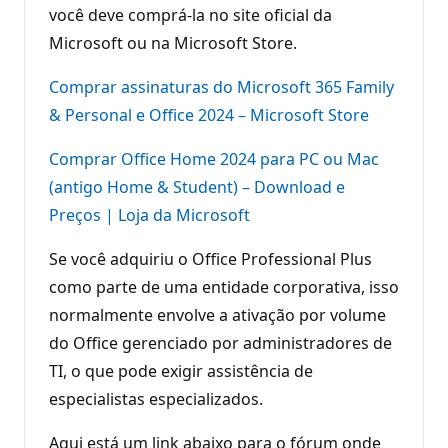
você deve comprá-la no site oficial da
Microsoft ou na Microsoft Store.
Comprar assinaturas do Microsoft 365 Family
& Personal e Office 2024 – Microsoft Store
Comprar Office Home 2024 para PC ou Mac
(antigo Home & Student) – Download e
Preços | Loja da Microsoft
Se você adquiriu o Office Professional Plus
como parte de uma entidade corporativa, isso
normalmente envolve a ativação por volume
do Office gerenciado por administradores de
TI, o que pode exigir assistência de
especialistas especializados.
Aqui está um link abaixo para o fórum onde