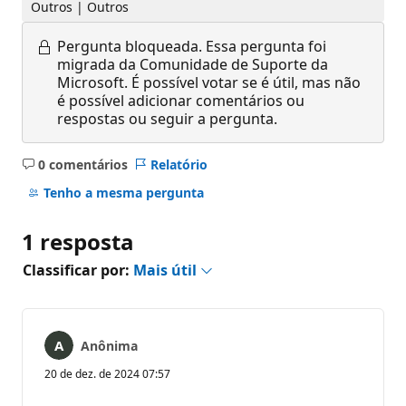
Outros | Outros
Pergunta bloqueada.
Essa pergunta foi
migrada da Comunidade de Suporte da
Microsoft. É possível votar se é útil, mas não
é possível adicionar comentários ou
respostas ou seguir a pergunta.
0 comentários
Relatório
Sem
comentários
Tenho a mesma pergunta
1 resposta
Classificar por:
Mais útil
Anônima
20 de dez. de 2024 07:57