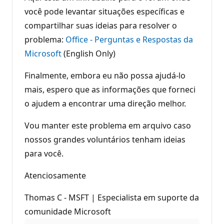
você pode levantar situações específicas e
compartilhar suas ideias para resolver o
problema:
Office - Perguntas e Respostas da
Microsoft
(English Only)
Finalmente, embora eu não possa ajudá-lo
mais, espero que as informações que forneci
o ajudem a encontrar uma direção melhor.
Vou manter este problema em arquivo caso
nossos grandes voluntários tenham ideias
para você.
Atenciosamente
Thomas C - MSFT | Especialista em suporte da
comunidade Microsoft