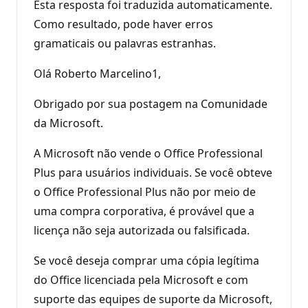
Esta resposta foi traduzida automaticamente.
Como resultado, pode haver erros
gramaticais ou palavras estranhas.
Olá Roberto Marcelino1,
Obrigado por sua postagem na Comunidade
da Microsoft.
A Microsoft não vende o Office Professional
Plus para usuários individuais. Se você obteve
o Office Professional Plus não por meio de
uma compra corporativa, é provável que a
licença não seja autorizada ou falsificada.
Se você deseja comprar uma cópia legítima
do Office licenciada pela Microsoft e com
suporte das equipes de suporte da Microsoft,