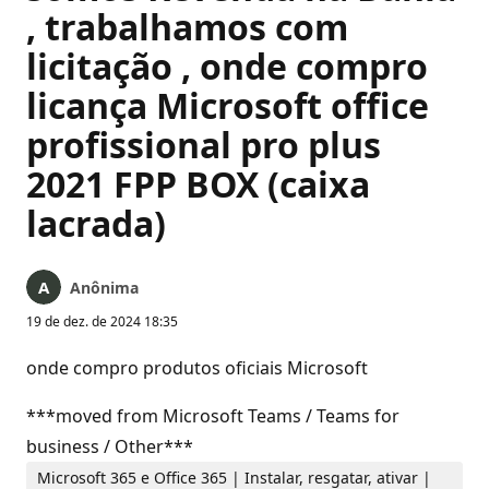
, trabalhamos com
licitação , onde compro
licança Microsoft office
profissional pro plus
2021 FPP BOX (caixa
lacrada)
Anônima
19 de dez. de 2024 18:35
onde compro produtos oficiais Microsoft
***moved from Microsoft Teams / Teams for
business / Other***
Microsoft 365 e Office 365 | Instalar, resgatar, ativar |