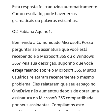
Esta resposta foi traduzida automaticamente.
Como resultado, pode haver erros
gramaticais ou palavras estranhas.
Olá Fabiana Aquino1,
Bem-vindo à Comunidade Microsoft. Posso
perguntar se a assinatura que você está
recebendo é o Microsoft 365 ou o Windows
365? Pela sua descrição, suponho que você
esteja falando sobre o Microsoft 365. Muitos
usuários relataram recentemente o mesmo
problema. Eles relataram que seu espaço no
OneDrive não aumentou depois de obter uma
assinatura do Microsoft 365 compartilhada
por seus assinantes. Compilamos este