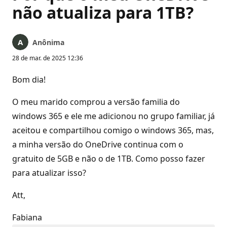
não atualiza para 1TB?
Anônima
28 de mar. de 2025 12:36
Bom dia!
O meu marido comprou a versão familia do
windows 365 e ele me adicionou no grupo familiar, já
aceitou e compartilhou comigo o windows 365, mas,
a minha versão do OneDrive continua com o
gratuito de 5GB e não o de 1TB. Como posso fazer
para atualizar isso?
Att,
Fabiana