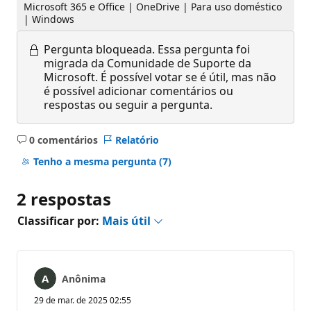
Microsoft 365 e Office | OneDrive | Para uso doméstico
| Windows
Pergunta bloqueada.
Essa pergunta foi
migrada da Comunidade de Suporte da
Microsoft. É possível votar se é útil, mas não
é possível adicionar comentários ou
respostas ou seguir a pergunta.
0 comentários
Relatório
Sem
comentários
Tenho a mesma pergunta
(7)
2 respostas
Classificar por:
Mais útil
Anônima
29 de mar. de 2025 02:55