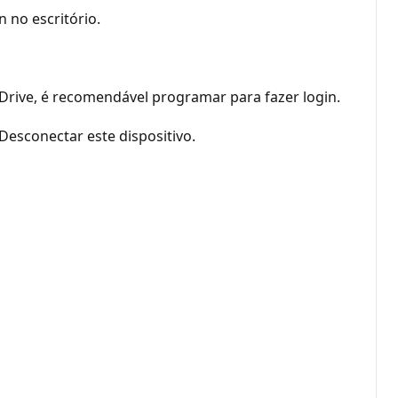
 no escritório.
eDrive, é recomendável programar para fazer login.
Desconectar este dispositivo.