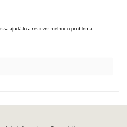
sa ajudá-lo a resolver melhor o problema.