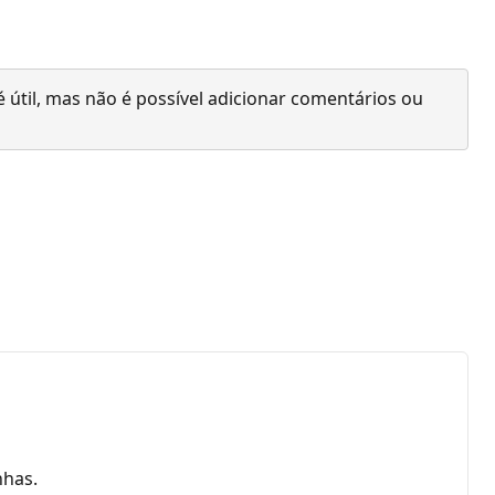
 útil, mas não é possível adicionar comentários ou
nhas.