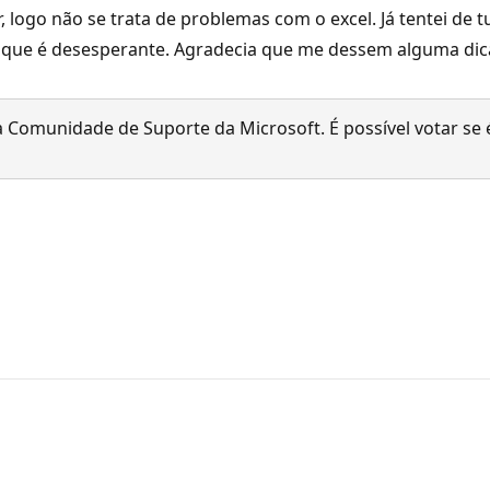
, logo não se trata de problemas com o excel. Já tentei de 
ue é desesperante. Agradecia que me dessem alguma dicas
 Comunidade de Suporte da Microsoft. É possível votar se é