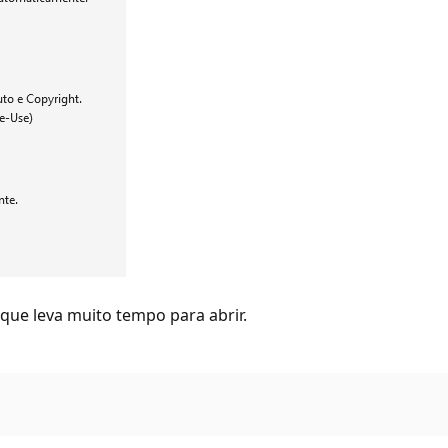
que leva muito tempo para abrir.