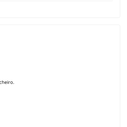
cheiro.