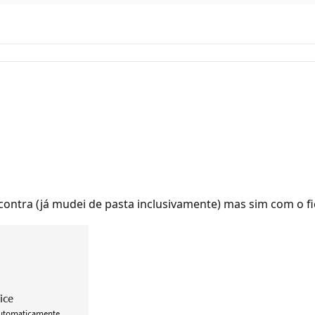
ontra (já mudei de pasta inclusivamente) mas sim com o fi