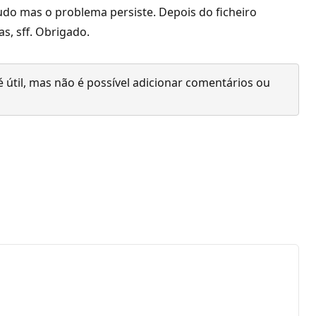
tudo mas o problema persiste. Depois do ficheiro
, sff. Obrigado.
 útil, mas não é possível adicionar comentários ou