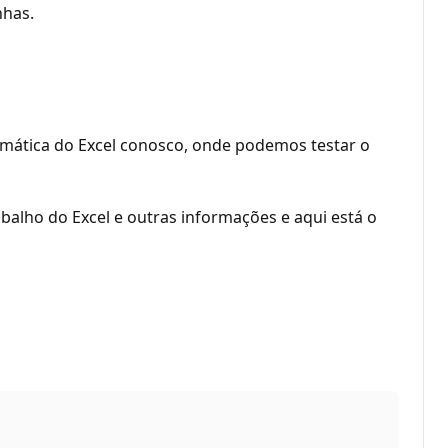
nhas.
lemática do Excel conosco, onde podemos testar o
balho do Excel e outras informações e aqui está o