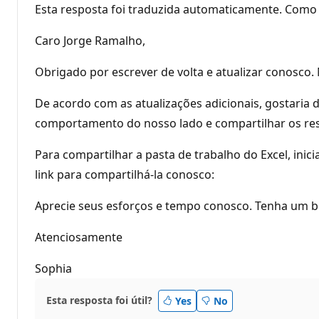
Esta resposta foi traduzida automaticamente. Como 
Caro Jorge Ramalho,
Obrigado por escrever de volta e atualizar conosco.
De acordo com as atualizações adicionais, gostaria 
comportamento do nosso lado e compartilhar os re
Para compartilhar a pasta de trabalho do Excel, ini
link para compartilhá-la conosco:
Aprecie seus esforços e tempo conosco. Tenha um bo
Atenciosamente
Sophia
Esta resposta foi útil?
Yes
No