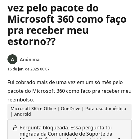
vez pelo pacote do
Microsoft 360 como faço
pra receber meu
estorno??
Anônima
16 de jan. de 2025 00:07
Fui cobrado mais de uma vez em um só mês pelo
pacote do Microsoft 360 como faço pra receber meu
reembolso.
Microsoft 365 e Office | OneDrive | Para uso doméstico
| Android
Pergunta bloqueada.
Essa pergunta foi
migrada da Comunidade de Suporte da