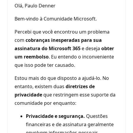
Olá, Paulo Denner
Bem-vindo à Comunidade Microsoft.
Percebi que você encontrou um problema
com
cobranças inesperadas para sua
assinatura do Microsoft 365
e deseja
obter
um reembolso
. Eu entendo o inconveniente
que isso pode ter causado.
Estou mais do que disposto a ajudá-lo. No
entanto, existem duas
diretrizes de
privacidade
que restringem esse suporte da
comunidade por enquanto:
Privacidade e segurança.
Questões
financeiras e de assinatura geralmente
envolvem informações pessoais