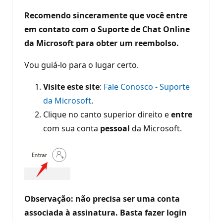
Recomendo sinceramente que você entre
em contato com o Suporte de Chat Online
da Microsoft para obter um reembolso.
Vou guiá-lo para o lugar certo.
Visite este site
:
Fale Conosco - Suporte
da Microsoft
.
Clique no canto superior direito e
entre
com sua conta
pessoal
da Microsoft.
Observação: não precisa ser uma conta
associada à assinatura. Basta fazer login