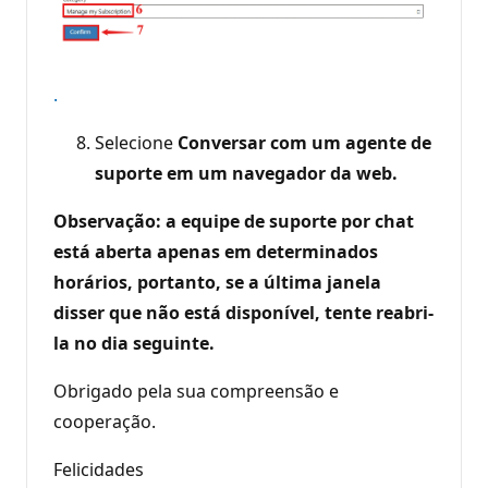
.
Selecione
Conversar com um agente de
suporte em um navegador da web.
Observação: a equipe de suporte por chat
está aberta apenas em determinados
horários, portanto, se a última janela
disser que não está disponível, tente reabri-
la no dia seguinte.
Obrigado pela sua compreensão e
cooperação.
Felicidades