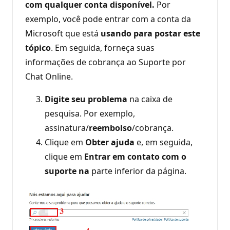
com qualquer conta disponível.
Por
exemplo, você pode entrar com a conta da
Microsoft que está
usando para postar este
tópico
. Em seguida, forneça suas
informações de cobrança ao Suporte por
Chat Online.
Digite seu problema
na caixa de
pesquisa. Por exemplo,
assinatura/
reembolso
/cobrança.
Clique em
Obter ajuda
e, em seguida,
clique em
Entrar em contato com o
suporte na
parte inferior da página.