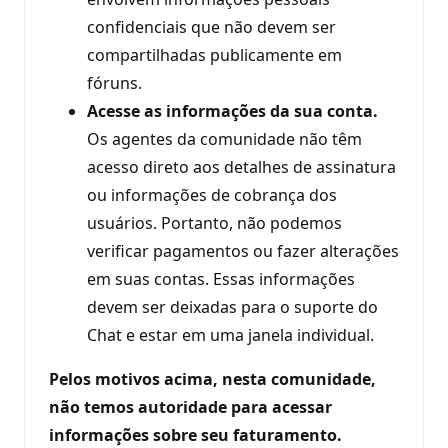
confidenciais que não devem ser
compartilhadas publicamente em
fóruns.
Acesse as informações da sua conta.
Os agentes da comunidade não têm
acesso direto aos detalhes de assinatura
ou informações de cobrança dos
usuários. Portanto, não podemos
verificar pagamentos ou fazer alterações
em suas contas. Essas informações
devem ser deixadas para o suporte do
Chat e estar em uma janela individual.
Pelos motivos acima, nesta comunidade,
não temos autoridade para acessar
informações sobre seu faturamento.