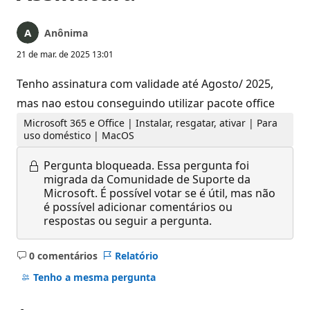
Anônima
21 de mar. de 2025 13:01
Tenho assinatura com validade até Agosto/ 2025,
mas nao estou conseguindo utilizar pacote office
Microsoft 365 e Office | Instalar, resgatar, ativar | Para
uso doméstico | MacOS
Pergunta bloqueada.
Essa pergunta foi
migrada da Comunidade de Suporte da
Microsoft. É possível votar se é útil, mas não
é possível adicionar comentários ou
respostas ou seguir a pergunta.
0 comentários
Relatório
Sem
comentários
Tenho a mesma pergunta