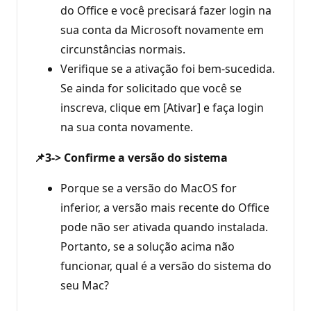
do Office e você precisará fazer login na
sua conta da Microsoft novamente em
circunstâncias normais.
Verifique se a ativação foi bem-sucedida.
Se ainda for solicitado que você se
inscreva, clique em [Ativar] e faça login
na sua conta novamente.
📌3-> Confirme a versão do sistema
Porque se a versão do MacOS for
inferior, a versão mais recente do Office
pode não ser ativada quando instalada.
Portanto, se a solução acima não
funcionar, qual é a versão do sistema do
seu Mac?