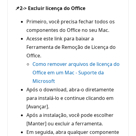
📌2-> Excluir licença do Office
Primeiro, você precisa fechar todos os
componentes do Office no seu Mac.
Acesse este link para baixar a
Ferramenta de Remoção de Licença do
Office.
Como remover arquivos de licença do
Office em um Mac - Suporte da
Microsoft
Após o download, abra-o diretamente
para instalá-lo e continue clicando em
[Avançar].
Após a instalação, você pode escolher
[Manter] ou excluir a ferramenta.
Em seguida, abra qualquer componente