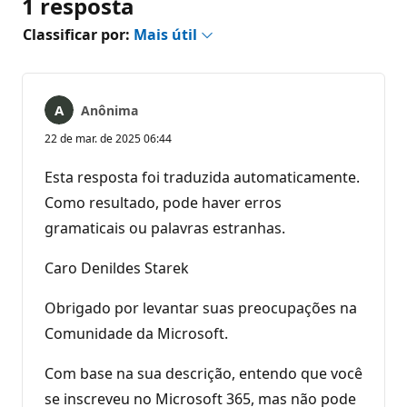
1 resposta
Classificar por:
Mais útil
Anônima
22 de mar. de 2025 06:44
Esta resposta foi traduzida automaticamente.
Como resultado, pode haver erros
gramaticais ou palavras estranhas.
Caro Denildes Starek
Obrigado por levantar suas preocupações na
Comunidade da Microsoft.
Com base na sua descrição, entendo que você
se inscreveu no Microsoft 365, mas não pode