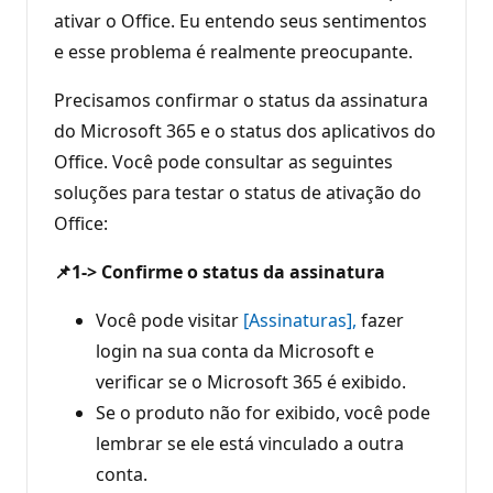
ativar o Office. Eu entendo seus sentimentos
e esse problema é realmente preocupante.
Precisamos confirmar o status da assinatura
do Microsoft 365 e o status dos aplicativos do
Office. Você pode consultar as seguintes
soluções para testar o status de ativação do
Office:
📌1-> Confirme o status da assinatura
Você pode visitar
[Assinaturas],
fazer
login na sua conta da Microsoft e
verificar se o Microsoft 365 é exibido.
Se o produto não for exibido, você pode
lembrar se ele está vinculado a outra
conta.