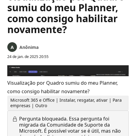
sumiu do meu Planner,
como consigo habilitar
novamente?
Anônima
24 de jan. de 2025 20:55
Visualização por Quadro sumiu do meu Planner,
como consigo habilitar novamente?
Microsoft 365 e Office | Instalar, resgatar, ativar | Para
empresas | Outro
Pergunta bloqueada.
Essa pergunta foi
migrada da Comunidade de Suporte da
Microsoft. É possível votar se é útil, mas não