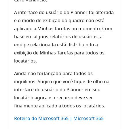
A interface do usuário do Planner foi alterada
e o modo de exibição do quadro não está
aplicado a Minhas tarefas no momento. Com
base em alguns relatórios de usuários, a
equipe relacionada está distribuindo a
exibição de Minhas Tarefas para todos os
locatários.
Ainda não foi lançado para todos os
inquilinos. Sugiro que você fique de olho na
interface do usuário do Planner em seu
locatário agora e o recurso deve ser
finalmente aplicado a todos os locatários.
Roteiro do Microsoft 365 | Microsoft 365