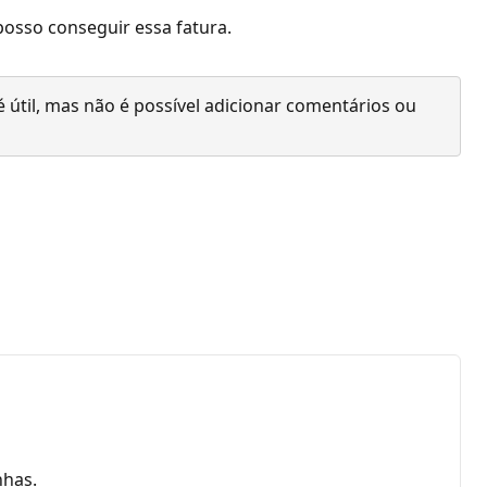
osso conseguir essa fatura.
 útil, mas não é possível adicionar comentários ou
nhas.