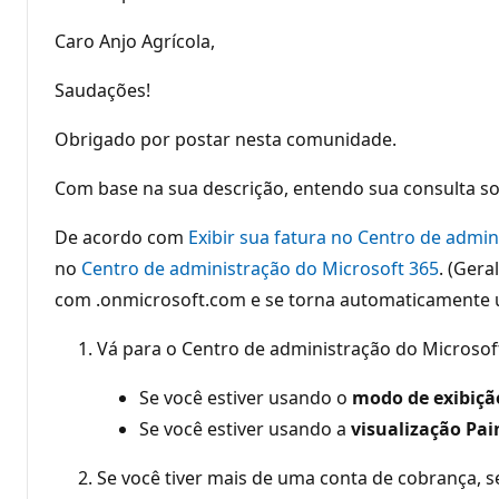
Caro Anjo Agrícola,
Saudações!
Obrigado por postar nesta comunidade.
Com base na sua descrição, entendo sua consulta so
De acordo com
Exibir sua fatura no Centro de admin
no
Centro de administração do Microsoft 365
. (Ger
com .onmicrosoft.com e se torna automaticamente u
Vá para o Centro de administração do Microsof
Se você estiver usando o
modo de exibiçã
Se você estiver usando a
visualização Pai
Se você tiver mais de uma conta de cobrança, 