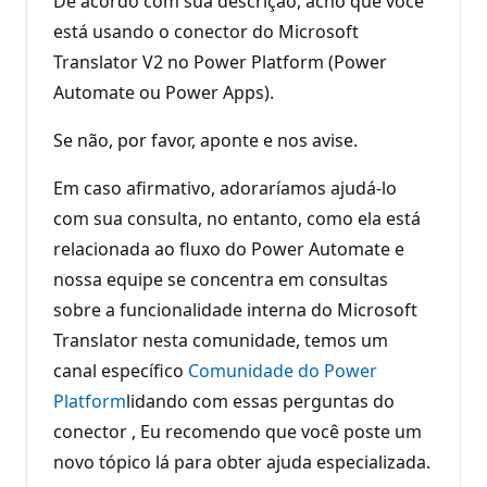
De acordo com sua descrição, acho que você
está usando o conector do Microsoft
Translator V2 no Power Platform (Power
Automate ou Power Apps).
Se não, por favor, aponte e nos avise.
Em caso afirmativo, adoraríamos ajudá-lo
com sua consulta, no entanto, como ela está
relacionada ao fluxo do Power Automate e
nossa equipe se concentra em consultas
sobre a funcionalidade interna do Microsoft
Translator nesta comunidade, temos um
canal específico
Comunidade do Power
Platform
lidando com essas perguntas do
conector , Eu recomendo que você poste um
novo tópico lá para obter ajuda especializada.