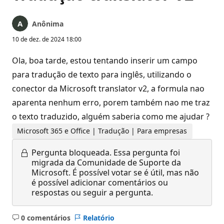
Anônima
10 de dez. de 2024 18:00
Ola, boa tarde, estou tentando inserir um campo
para tradução de texto para inglês, utilizando o
conector da Microsoft translator v2, a formula nao
aparenta nenhum erro, porem também nao me traz
o texto traduzido, alguém saberia como me ajudar ?
Microsoft 365 e Office | Tradução | Para empresas
Pergunta bloqueada.
Essa pergunta foi
migrada da Comunidade de Suporte da
Microsoft. É possível votar se é útil, mas não
é possível adicionar comentários ou
respostas ou seguir a pergunta.
0 comentários
Relatório
Sem