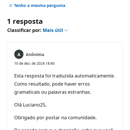
comentários
Tenho a mesma pergunta
1 resposta
Classificar por:
Mais útil
Anônima
10 de dez. de 2024 18:40
Esta resposta foi traduzida automaticamente.
Como resultado, pode haver erros
gramaticais ou palavras estranhas.
Olá Luciano25,
Obrigado por postar na comunidade.