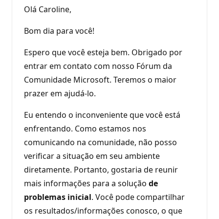
Olá Caroline,
Bom dia para você!
Espero que você esteja bem. Obrigado por
entrar em contato com nosso Fórum da
Comunidade Microsoft. Teremos o maior
prazer em ajudá-lo.
Eu entendo o inconveniente que você está
enfrentando. Como estamos nos
comunicando na comunidade, não posso
verificar a situação em seu ambiente
diretamente. Portanto, gostaria de reunir
mais informações para a solução
de
problemas inicial
. Você pode compartilhar
os resultados/informações conosco, o que