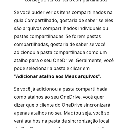
Se você puder ver os itens compartilhados na
guia Compartilhado, gostaria de saber se eles
são arquivos compartilhados individuais ou
pastas compartilhadas. Se forem pastas
compartilhadas, gostaria de saber se você
adicionou a pasta compartilhada como um
atalho para o seu OneDrive. Geralmente, você
pode selecionar a pasta e clicar em
"
Adicionar atalho aos Meus arquivos
".
Se você já adicionou a pasta compartilhada
como atalhos ao seu OneDrive, você quer
dizer que o cliente do OneDrive sincronizará
apenas atalhos no seu Mac (ou seja, você só
verá atalhos na pasta de sincronização local