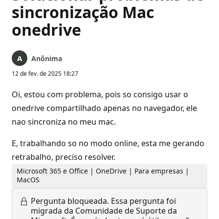
sincronização Mac
onedrive
Anônima
12 de fev. de 2025 18:27
Oi, estou com problema, pois so consigo usar o
onedrive compartilhado apenas no navegador, ele
nao sincroniza no meu mac.
E, trabalhando so no modo online, esta me gerando
retrabalho, preciso resolver.
Microsoft 365 e Office | OneDrive | Para empresas |
MacOS
Pergunta bloqueada.
Essa pergunta foi
migrada da Comunidade de Suporte da