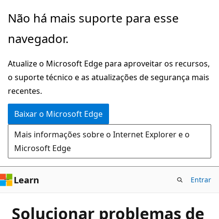
Pular
Não há mais suporte para esse
para
navegador.
o
conteúdo
Atualize o Microsoft Edge para aproveitar os recursos,
principal
o suporte técnico e as atualizações de segurança mais
recentes.
Baixar o Microsoft Edge
Mais informações sobre o Internet Explorer e o
Microsoft Edge
Learn
Entrar
Solucionar problemas de