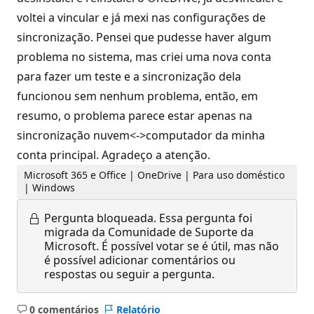
voltei a vincular e já mexi nas configurações de
sincronização. Pensei que pudesse haver algum
problema no sistema, mas criei uma nova conta
para fazer um teste e a sincronização dela
funcionou sem nenhum problema, então, em
resumo, o problema parece estar apenas na
sincronização nuvem<->computador da minha
conta principal. Agradeço a atenção.
Microsoft 365 e Office | OneDrive | Para uso doméstico
| Windows
Pergunta bloqueada.
Essa pergunta foi
migrada da Comunidade de Suporte da
Microsoft. É possível votar se é útil, mas não
é possível adicionar comentários ou
respostas ou seguir a pergunta.
0 comentários
Relatório