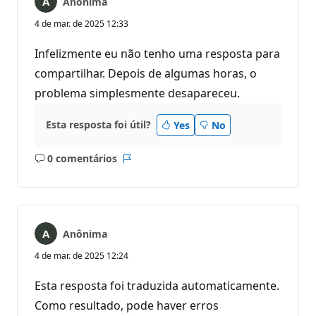
Anônima
4 de mar. de 2025 12:33
Infelizmente eu não tenho uma resposta para
compartilhar. Depois de algumas horas, o
problema simplesmente desapareceu.
Esta resposta foi útil?
Yes
No
0 comentários
Sem
Relatório
comentários
Anônima
4 de mar. de 2025 12:24
Esta resposta foi traduzida automaticamente.
Como resultado, pode haver erros