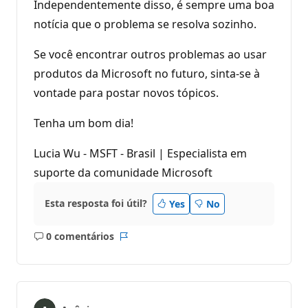
Independentemente disso, é sempre uma boa
notícia que o problema se resolva sozinho.
Se você encontrar outros problemas ao usar
produtos da Microsoft no futuro, sinta-se à
vontade para postar novos tópicos.
Tenha um bom dia!
Lucia Wu - MSFT - Brasil | Especialista em
suporte da comunidade Microsoft
Esta resposta foi útil?
Yes
No
0 comentários
Sem
Relatório
comentários