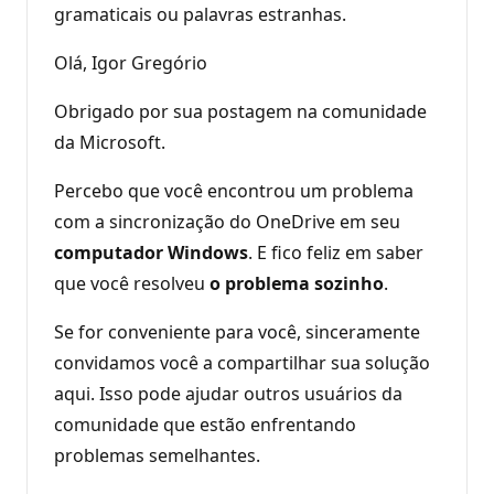
gramaticais ou palavras estranhas.
Olá, Igor Gregório
Obrigado por sua postagem na comunidade
da Microsoft.
Percebo que você encontrou um problema
com a sincronização do OneDrive em seu
computador Windows
. E fico feliz em saber
que você resolveu
o problema sozinho
.
Se for conveniente para você, sinceramente
convidamos você a compartilhar sua solução
aqui. Isso pode ajudar outros usuários da
comunidade que estão enfrentando
problemas semelhantes.