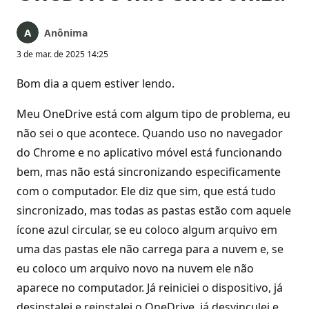
Anônima
3 de mar. de 2025 14:25
Bom dia a quem estiver lendo.
Meu OneDrive está com algum tipo de problema, eu
não sei o que acontece. Quando uso no navegador
do Chrome e no aplicativo móvel está funcionando
bem, mas não está sincronizando especificamente
com o computador. Ele diz que sim, que está tudo
sincronizado, mas todas as pastas estão com aquele
ícone azul circular, se eu coloco algum arquivo em
uma das pastas ele não carrega para a nuvem e, se
eu coloco um arquivo novo na nuvem ele não
aparece no computador. Já reiniciei o dispositivo, já
desinstalei e reinstalei o OneDrive, já desvinculei e