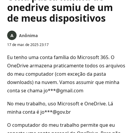
onedrive sumiu de um
de meus dispositivos
Anônima
17 de mar. de 2025 23:17
Eu tenho uma conta família do Microsoft 365. O
OneDrive armazena praticamente todos os arquivos
do meu computador (com exceção da pasta
downloads) na nuvem. Vamos assumir que minha
conta se chama jo***@gmail.com
No meu trabalho, uso Microsoft e OneDrive. Lá
minha conta é jo***@gov.br
O computador do meu trabalho permite que eu