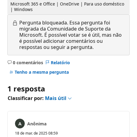
Microsoft 365 e Office | OneDrive | Para uso doméstico
| Windows
Pergunta bloqueada.
Essa pergunta foi
migrada da Comunidade de Suporte da
Microsoft. É possível votar se é útil, mas não
é possível adicionar comentários ou
respostas ou seguir a pergunta.
0 comentários
Relatório
Sem
comentários
Tenho a mesma pergunta
1 resposta
Classificar por:
Mais útil
Anônima
18 de mar. de 2025 08:59