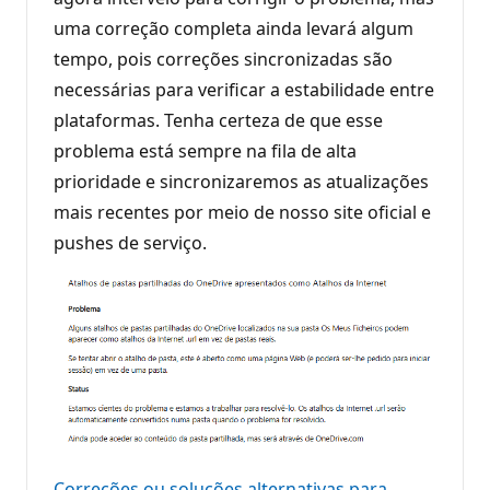
uma correção completa ainda levará algum
tempo, pois correções sincronizadas são
necessárias para verificar a estabilidade entre
plataformas. Tenha certeza de que esse
problema está sempre na fila de alta
prioridade e sincronizaremos as atualizações
mais recentes por meio de nosso site oficial e
pushes de serviço.
Correções ou soluções alternativas para