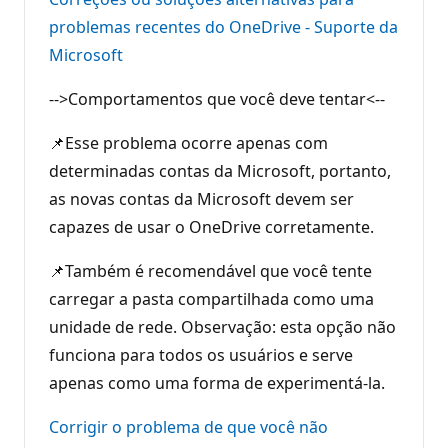
problemas recentes do OneDrive - Suporte da
Microsoft
-->Comportamentos que você deve tentar<--
📌Esse problema ocorre apenas com
determinadas contas da Microsoft, portanto,
as novas contas da Microsoft devem ser
capazes de usar o OneDrive corretamente.
📌Também é recomendável que você tente
carregar a pasta compartilhada como uma
unidade de rede. Observação: esta opção não
funciona para todos os usuários e serve
apenas como uma forma de experimentá-la.
Corrigir o problema de que você não