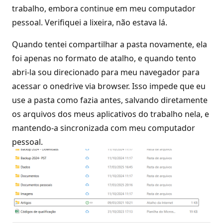
trabalho, embora continue em meu computador
pessoal. Verifiquei a lixeira, não estava lá.
Quando tentei compartilhar a pasta novamente, ela
foi apenas no formato de atalho, e quando tento
abri-la sou direcionado para meu navegador para
acessar o onedrive via browser. Isso impede que eu
use a pasta como fazia antes, salvando diretamente
os arquivos dos meus aplicativos do trabalho nela, e
mantendo-a sincronizada com meu computador
pessoal.