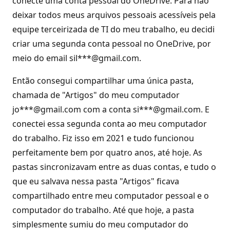
conecte uma conta pessoal do OneDrive. Para não
deixar todos meus arquivos pessoais acessíveis pela
equipe terceirizada de TI do meu trabalho, eu decidi
criar uma segunda conta pessoal no OneDrive, por
meio do email sil***@gmail.com.
Então consegui compartilhar uma única pasta,
chamada de "Artigos" do meu computador
jo***@gmail.com com a conta si***@gmail.com. E
conectei essa segunda conta ao meu computador
do trabalho. Fiz isso em 2021 e tudo funcionou
perfeitamente bem por quatro anos, até hoje. As
pastas sincronizavam entre as duas contas, e tudo o
que eu salvava nessa pasta "Artigos" ficava
compartilhado entre meu computador pessoal e o
computador do trabalho. Até que hoje, a pasta
simplesmente sumiu do meu computador do