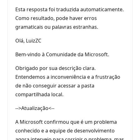
Esta resposta foi traduzida automaticamente.
Como resultado, pode haver erros
gramaticais ou palavras estranhas.
Olá, LuizZC
Bem-vindo à Comunidade da Microsoft.
Obrigado por sua descrição clara.
Entendemos a inconveniência e a frustração
de não conseguir acessar a pasta
compartilhada local.
-->Atualização<--
A Microsoft confirmou que é um problema
conhecido e a equipe de desenvolvimento
agora interveio para corrigir o problema, mas