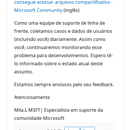
consegue acessar arquivos compartilhados -
Microsoft Community
(inglês)
Como uma equipe de suporte de linha de
frente, coletamos casos e dados de usuários
(incluindo você) diariamente. Assim como
você, continuaremos monitorando esse
problema para desenvolvimentos. Espero tê-
lo informado sobre o estado atual deste
assunto.
Estamos sempre ansiosos pelo seu feedback.
Atenciosamente
Mila.L-MSFT| Especialista em suporte da
comunidade Microsoft