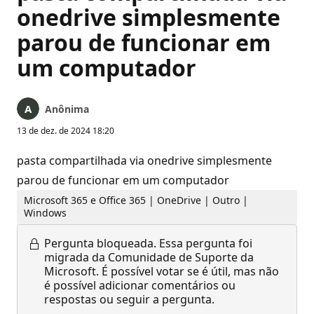
onedrive simplesmente
parou de funcionar em
um computador
Anônima
13 de dez. de 2024 18:20
pasta compartilhada via onedrive simplesmente
parou de funcionar em um computador
Microsoft 365 e Office 365 | OneDrive | Outro |
Windows
Pergunta bloqueada.
Essa pergunta foi
migrada da Comunidade de Suporte da
Microsoft. É possível votar se é útil, mas não
é possível adicionar comentários ou
respostas ou seguir a pergunta.