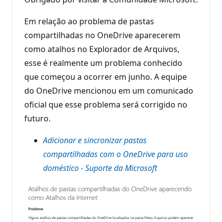
Em relação ao problema de pastas
compartilhadas no OneDrive aparecerem
como atalhos no Explorador de Arquivos,
esse é realmente um problema conhecido
que começou a ocorrer em junho. A equipe
do OneDrive mencionou em um comunicado
oficial que esse problema será corrigido no
futuro.
Adicionar e sincronizar pastas
compartilhadas com o OneDrive para uso
doméstico - Suporte da Microsoft