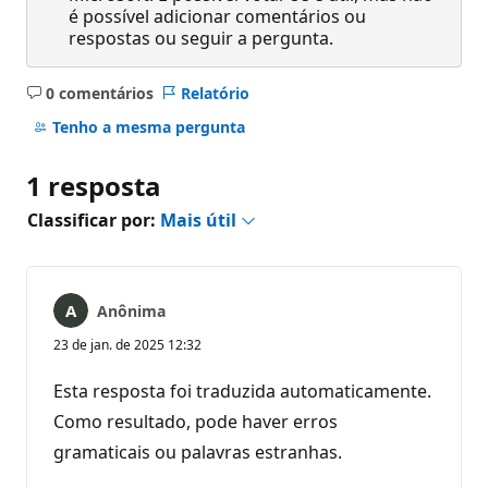
é possível adicionar comentários ou
respostas ou seguir a pergunta.
0 comentários
Relatório
Sem
comentários
Tenho a mesma pergunta
1 resposta
Classificar por:
Mais útil
Anônima
23 de jan. de 2025 12:32
Esta resposta foi traduzida automaticamente.
Como resultado, pode haver erros
gramaticais ou palavras estranhas.