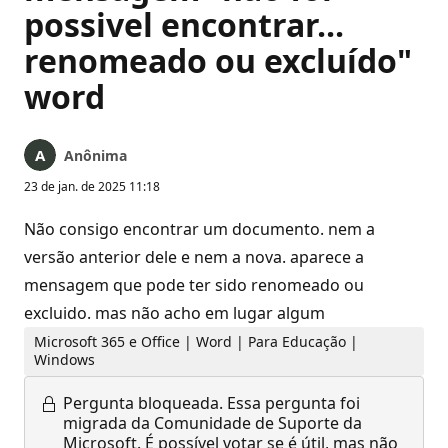
possivel encontrar...
renomeado ou excluído"
word
Anônima
23 de jan. de 2025 11:18
Não consigo encontrar um documento. nem a
versão anterior dele e nem a nova. aparece a
mensagem que pode ter sido renomeado ou
excluido. mas não acho em lugar algum
Microsoft 365 e Office | Word | Para Educação |
Windows
Pergunta bloqueada.
Essa pergunta foi
migrada da Comunidade de Suporte da
Microsoft. É possível votar se é útil, mas não