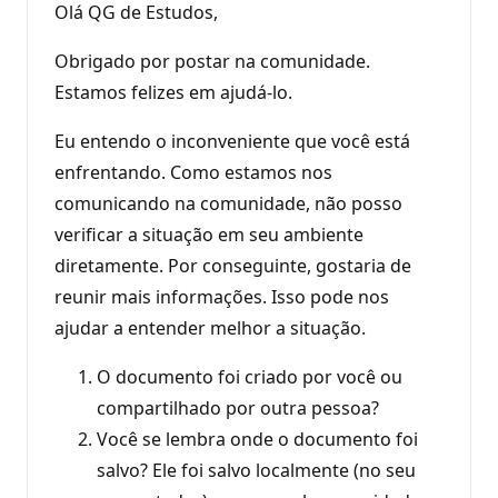
Olá QG de Estudos,
Obrigado por postar na comunidade.
Estamos felizes em ajudá-lo.
Eu entendo o inconveniente que você está
enfrentando. Como estamos nos
comunicando na comunidade, não posso
verificar a situação em seu ambiente
diretamente. Por conseguinte, gostaria de
reunir mais informações. Isso pode nos
ajudar a entender melhor a situação.
O documento foi criado por você ou
compartilhado por outra pessoa?
Você se lembra onde o documento foi
salvo? Ele foi salvo localmente (no seu