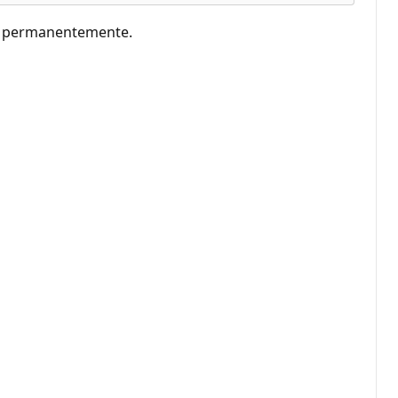
s permanentemente.