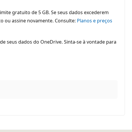
imite gratuito de 5 GB. Se seus dados excederem
to ou assine novamente. Consulte:
Planos e preços
a de seus dados do OneDrive. Sinta-se à vontade para