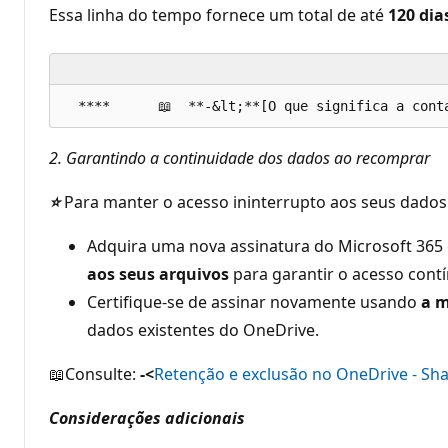
Essa linha do tempo fornece um total de até
120 dia
2. Garantindo a continuidade dos dados ao recomprar
⭐
Para manter o acesso ininterrupto aos seus dados
Adquira uma nova assinatura do Microsoft 365
aos seus arquivos
para garantir o acesso cont
Certifique-se de assinar novamente usando
a 
dados existentes do OneDrive.
📖Consulte:
-<
Retenção e exclusão no OneDrive - Sha
Considerações adicionais