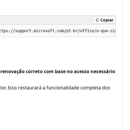
Copiar
 renovação correto com base no acesso necessário
ior. Isso restaurará a funcionalidade completa dos