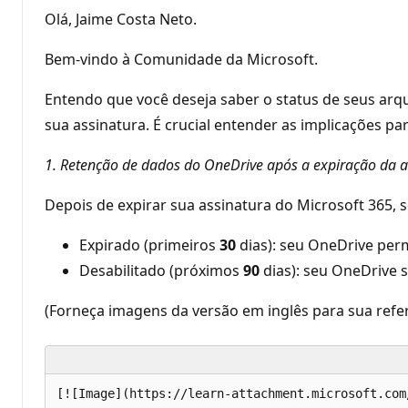
Olá, Jaime Costa Neto.
Bem-vindo à Comunidade da Microsoft.
Entendo que você deseja saber o status de seus arq
sua assinatura. É crucial entender as implicações pa
1. Retenção de dados do OneDrive após a expiração da a
Depois de expirar sua assinatura do Microsoft 365,
Expirado (primeiros
30
dias): seu OneDrive pe
Desabilitado (próximos
90
dias): seu OneDrive 
(Forneça imagens da versão em inglês para sua refe