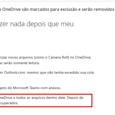
o OneDrive são marcados para exclusão e serão removido