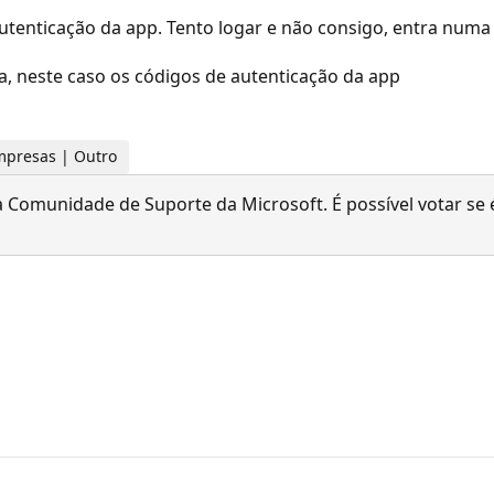
autenticação da app. Tento logar e não consigo, entra numa
, neste caso os códigos de autenticação da app
empresas | Outro
 Comunidade de Suporte da Microsoft. É possível votar se é