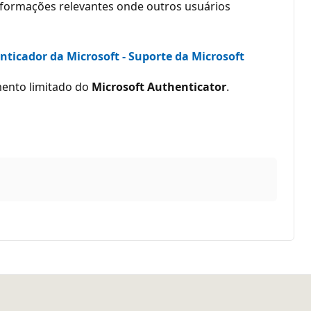
informações relevantes onde outros usuários
nticador da Microsoft - Suporte da Microsoft
mento limitado do
Microsoft Authenticator
.