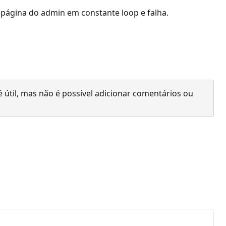
 página do admin em constante loop e falha.
 útil, mas não é possível adicionar comentários ou