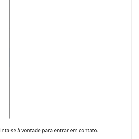
sinta-se à vontade para entrar em contato.