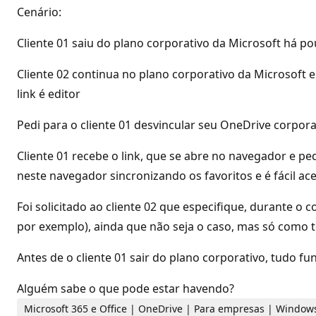
Cenário:
Cliente 01 saiu do plano corporativo da Microsoft há p
Cliente 02 continua no plano corporativo da Microsoft 
link é editor
Pedi para o cliente 01 desvincular seu OneDrive corpora
Cliente 01 recebe o link, que se abre no navegador e ped
neste navegador sincronizando os favoritos e é fácil 
Foi solicitado ao cliente 02 que especifique, durante 
por exemplo), ainda que não seja o caso, mas só como 
Antes de o cliente 01 sair do plano corporativo, tudo f
Alguém sabe o que pode estar havendo?
Microsoft 365 e Office | OneDrive | Para empresas | Window