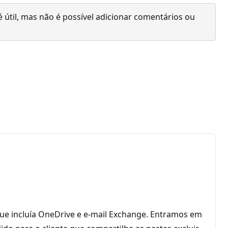
 útil, mas não é possível adicionar comentários ou
e incluía OneDrive e e-mail Exchange. Entramos em