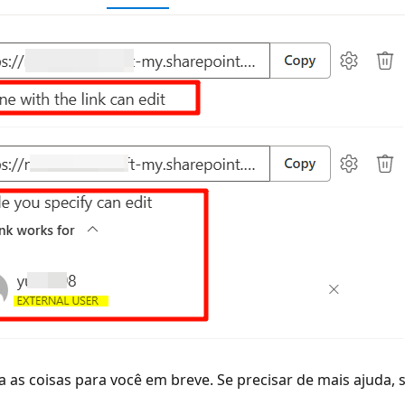
 as coisas para você em breve. Se precisar de mais ajuda, 