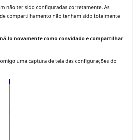
 não ter sido configuradas corretamente. As
s de compartilhamento não tenham sido totalmente
oná-lo novamente como convidado e compartilhar
 comigo uma captura de tela das configurações do