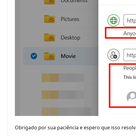
Obrigado por sua paciência e espero que isso resolva