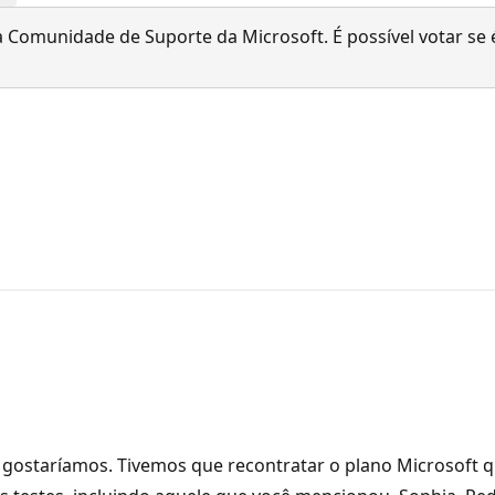
 Comunidade de Suporte da Microsoft. É possível votar se é
staríamos. Tivemos que recontratar o plano Microsoft qu