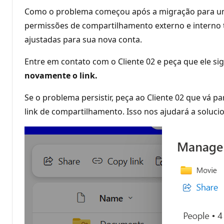
Como o problema começou após a migração para uma
permissões de compartilhamento externo e interno 
ajustadas para sua nova conta.
Entre em contato com o Cliente 02 e peça que ele si
novamente o link.
Se o problema persistir, peça ao Cliente 02 que vá par
link de compartilhamento. Isso nos ajudará a soluci