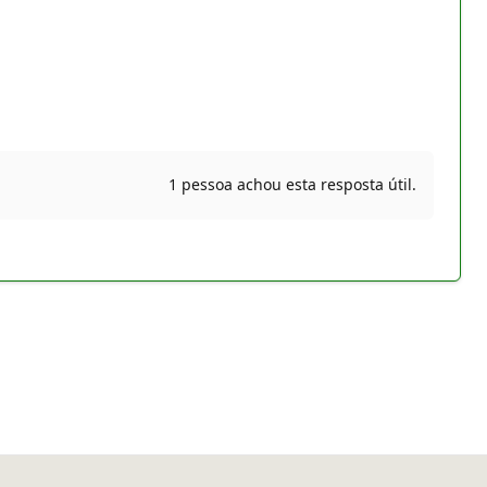
1 pessoa achou esta resposta útil.