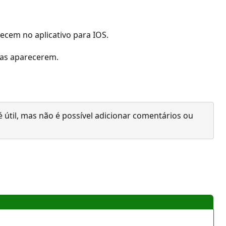
cem no aplicativo para IOS.
stas aparecerem.
 útil, mas não é possível adicionar comentários ou