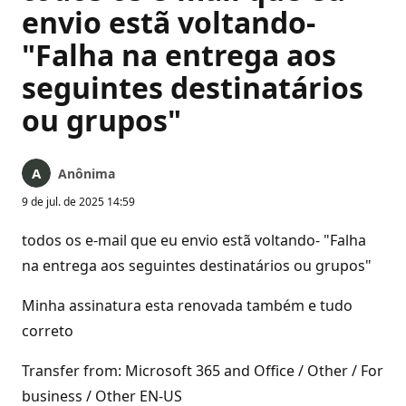
envio estã voltando-
"Falha na entrega aos
seguintes destinatários
ou grupos"
Anônima
9 de jul. de 2025 14:59
todos os e-mail que eu envio estã voltando- "Falha
na entrega aos seguintes destinatários ou grupos"
Minha assinatura esta renovada também e tudo
correto
Transfer from: Microsoft 365 and Office / Other / For
business / Other EN-US