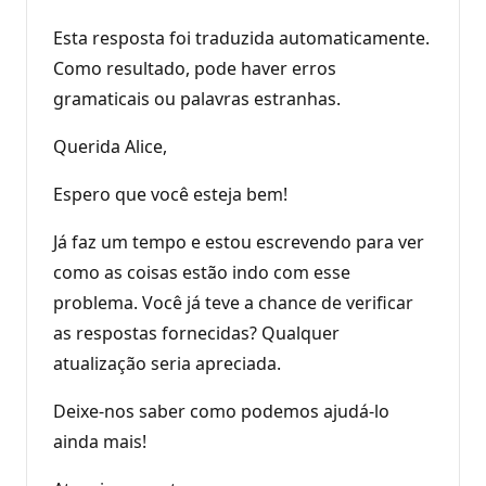
Esta resposta foi traduzida automaticamente.
Como resultado, pode haver erros
gramaticais ou palavras estranhas.
Querida Alice,
Espero que você esteja bem!
Já faz um tempo e estou escrevendo para ver
como as coisas estão indo com esse
problema. Você já teve a chance de verificar
as respostas fornecidas? Qualquer
atualização seria apreciada.
Deixe-nos saber como podemos ajudá-lo
ainda mais!