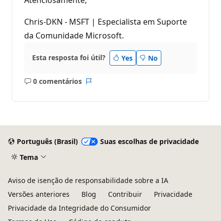
Chris-DKN - MSFT | Especialista em Suporte
da Comunidade Microsoft.
Esta resposta foi útil?
Yes
No
0 comentários
Sem
Relatório
comentários
Português (Brasil)
Suas escolhas de privacidade
Tema
Aviso de isenção de responsabilidade sobre a IA
Versões anteriores
Blog
Contribuir
Privacidade
Privacidade da Integridade do Consumidor