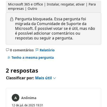
Microsoft 365 e Office | Instalar, resgatar, ativar | Para
empresas | Outro
Pergunta bloqueada.
Essa pergunta foi
migrada da Comunidade de Suporte da
Microsoft. É possível votar se é útil, mas não
é possível adicionar comentários ou
respostas ou seguir a pergunta.
0 comentários
Relatório
Sem
comentários
Tenho a mesma pergunta
2 respostas
Classificar por:
Mais útil
Anônima
12 de jul. de 2025 19:31