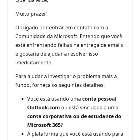
Muito prazer!
Obrigado por entrar em contato com a
Comunidade da Microsoft. Entendo que você
está enfrentando falhas na entrega de emails
e gostaria de ajudar a resolver isso
imediatamente.
Para ajudar a investigar o problema mais a
fundo, forneça os seguintes detalhes:
Você está usando uma
conta pessoal
Outlook.com
ou está vinculada a uma
conta corporativa ou de estudante do
Microsoft 365
?
A plataforma que você está usando para