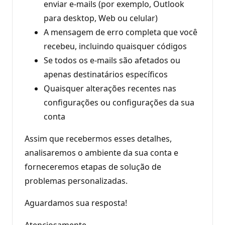
enviar e-mails (por exemplo, Outlook
para desktop, Web ou celular)
A mensagem de erro completa que você
recebeu, incluindo quaisquer códigos
Se todos os e-mails são afetados ou
apenas destinatários específicos
Quaisquer alterações recentes nas
configurações ou configurações da sua
conta
Assim que recebermos esses detalhes,
analisaremos o ambiente da sua conta e
forneceremos etapas de solução de
problemas personalizadas.
Aguardamos sua resposta!
Atenciosamente,