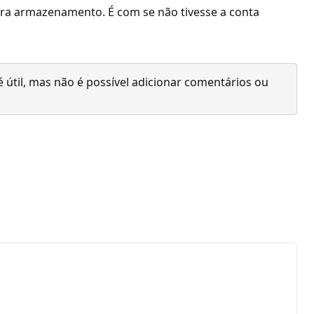
ara armazenamento. É com se não tivesse a conta
 útil, mas não é possível adicionar comentários ou