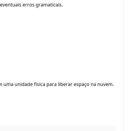
eventuais erros gramaticais.
 uma unidade física para liberar espaço na nuvem.