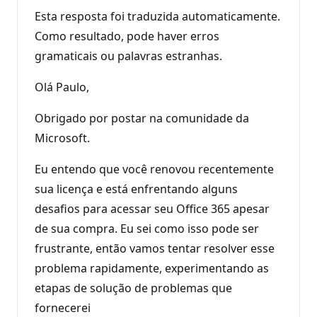
Esta resposta foi traduzida automaticamente.
Como resultado, pode haver erros
gramaticais ou palavras estranhas.
Olá Paulo,
Obrigado por postar na comunidade da
Microsoft.
Eu entendo que você renovou recentemente
sua licença e está enfrentando alguns
desafios para acessar seu Office 365 apesar
de sua compra. Eu sei como isso pode ser
frustrante, então vamos tentar resolver esse
problema rapidamente, experimentando as
etapas de solução de problemas que
fornecerei