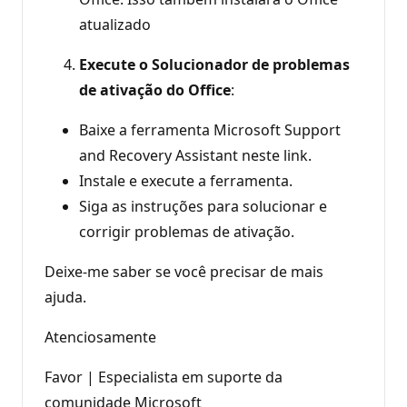
atualizado
Execute o Solucionador de problemas
de ativação do Office
:
Baixe a ferramenta Microsoft Support
and Recovery Assistant neste link.
Instale e execute a ferramenta.
Siga as instruções para solucionar e
corrigir problemas de ativação.
Deixe-me saber se você precisar de mais
ajuda.
Atenciosamente
Favor | Especialista em suporte da
comunidade Microsoft