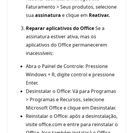
Faturamento > Seus produtos, selecione
sua
assinatura
e clique em
Reativar.
Reparar aplicativos do Office
Se a
assinatura estiver ativa, mas os
aplicativos do Office permanecerem
inacessíveis:
Abra o Painel de Controle: Pressione
Windows + R, digite control e pressione
Enter.
Desinstalar o Office: Vá para Programas
> Programas e Recursos, selecione
Microsoft Office e clique em Desinstalar.
Reinstalar o Office: após a desinstalação,
visite office.com e entre para reinstalar o
Office. Isso também instalará o Office