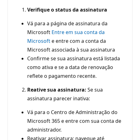
Verifique o status da assinatura
Vá para a página de assinatura da
Microsoft
Entre em sua conta da
Microsoft
e entre com a conta da
Microsoft associada à sua assinatura
Confirme se sua assinatura está listada
como ativa e se a data de renovação
reflete o pagamento recente.
Reative sua assinatura:
Se sua
assinatura parecer inativa:
Vá para o Centro de Administração do
Microsoft 365 e entre com sua conta de
administrador.
Reativar assinatura: navegue até