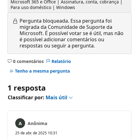
Microsoft 365 e Office | Assinatura, conta, cobrança |
Para uso doméstico | Windows
Pergunta bloqueada.
Essa pergunta foi
migrada da Comunidade de Suporte da
Microsoft. É possível votar se é útil, mas não
é possível adicionar comentários ou
respostas ou seguir a pergunta.
0 comentários
Relatório
Sem
comentários
Tenho a mesma pergunta
1 resposta
Classificar por:
Mais útil
Anônima
25 de abr. de 2025 10:31