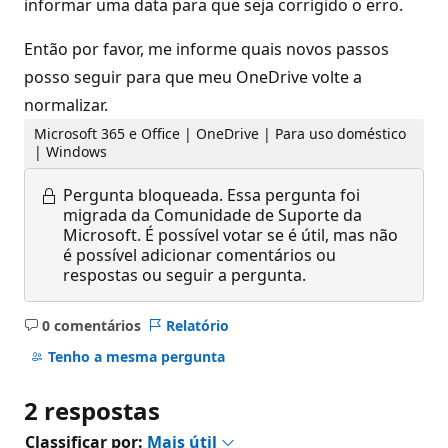
informar uma data para que seja corrigido o erro.
Então por favor, me informe quais novos passos
posso seguir para que meu OneDrive volte a
normalizar.
Microsoft 365 e Office | OneDrive | Para uso doméstico
| Windows
Pergunta bloqueada.
Essa pergunta foi
migrada da Comunidade de Suporte da
Microsoft. É possível votar se é útil, mas não
é possível adicionar comentários ou
respostas ou seguir a pergunta.
0 comentários
Relatório
Sem
comentários
Tenho a mesma pergunta
2 respostas
Classificar por:
Mais útil