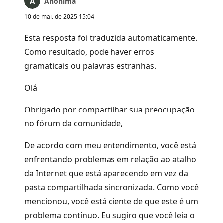
Anônima
10 de mai. de 2025 15:04
Esta resposta foi traduzida automaticamente.
Como resultado, pode haver erros
gramaticais ou palavras estranhas.
Olá
Obrigado por compartilhar sua preocupação
no fórum da comunidade,
De acordo com meu entendimento, você está
enfrentando problemas em relação ao atalho
da Internet que está aparecendo em vez da
pasta compartilhada sincronizada. Como você
mencionou, você está ciente de que este é um
problema contínuo. Eu sugiro que você leia o