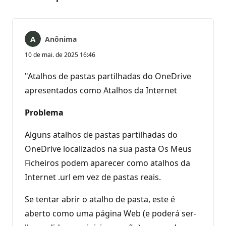
Anônima
10 de mai. de 2025 16:46
"Atalhos de pastas partilhadas do OneDrive
apresentados como Atalhos da Internet
Problema
Alguns atalhos de pastas partilhadas do
OneDrive localizados na sua pasta Os Meus
Ficheiros podem aparecer como atalhos da
Internet .url em vez de pastas reais.
Se tentar abrir o atalho de pasta, este é
aberto como uma página Web (e poderá ser-