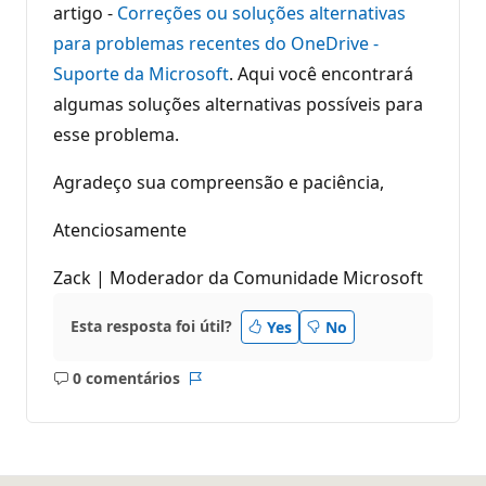
artigo -
Correções ou soluções alternativas
para problemas recentes do OneDrive -
Suporte da Microsoft
. Aqui você encontrará
algumas soluções alternativas possíveis para
esse problema.
Agradeço sua compreensão e paciência,
Atenciosamente
Zack | Moderador da Comunidade Microsoft
Esta resposta foi útil?
Yes
No
0 comentários
Sem
Relatório
comentários