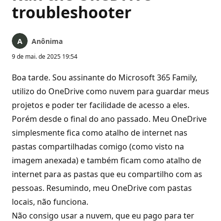
troubleshooter
Anônima
9 de mai. de 2025 19:54
Boa tarde. Sou assinante do Microsoft 365 Family,
utilizo do OneDrive como nuvem para guardar meus
projetos e poder ter facilidade de acesso a eles.
Porém desde o final do ano passado. Meu OneDrive
simplesmente fica como atalho de internet nas
pastas compartilhadas comigo (como visto na
imagem anexada) e também ficam como atalho de
internet para as pastas que eu compartilho com as
pessoas. Resumindo, meu OneDrive com pastas
locais, não funciona.
Não consigo usar a nuvem, que eu pago para ter