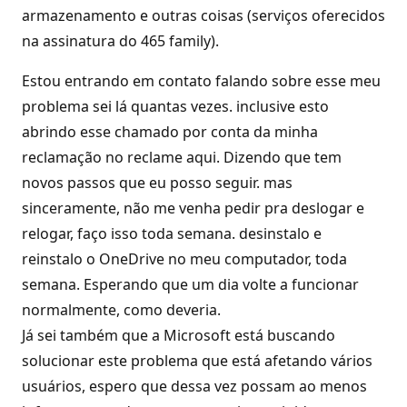
armazenamento e outras coisas (serviços oferecidos
na assinatura do 465 family).
Estou entrando em contato falando sobre esse meu
problema sei lá quantas vezes. inclusive esto
abrindo esse chamado por conta da minha
reclamação no reclame aqui. Dizendo que tem
novos passos que eu posso seguir. mas
sinceramente, não me venha pedir pra deslogar e
relogar, faço isso toda semana. desinstalo e
reinstalo o OneDrive no meu computador, toda
semana. Esperando que um dia volte a funcionar
normalmente, como deveria.
Já sei também que a Microsoft está buscando
solucionar este problema que está afetando vários
usuários, espero que dessa vez possam ao menos