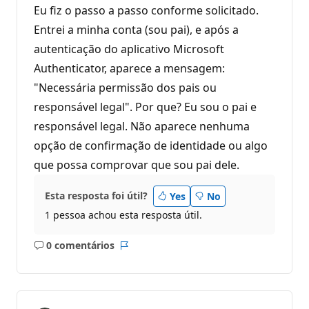
Eu fiz o passo a passo conforme solicitado.
Entrei a minha conta (sou pai), e após a
autenticação do aplicativo Microsoft
Authenticator, aparece a mensagem:
"Necessária permissão dos pais ou
responsável legal". Por que? Eu sou o pai e
responsável legal. Não aparece nenhuma
opção de confirmação de identidade ou algo
que possa comprovar que sou pai dele.
Esta resposta foi útil?
Yes
No
1 pessoa achou esta resposta útil.
0 comentários
Sem
Relatório
comentários