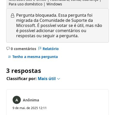
Para uso doméstico | Windows
Pergunta bloqueada.
Essa pergunta foi
migrada da Comunidade de Suporte da
Microsoft. É possível votar se é útil, mas não
é possível adicionar comentários ou
respostas ou seguir a pergunta.
0 comentários
Relatório
Sem
comentários
Tenho a mesma pergunta
3 respostas
Classificar por:
Mais útil
Anônima
9 de mai. de 2025 12:11