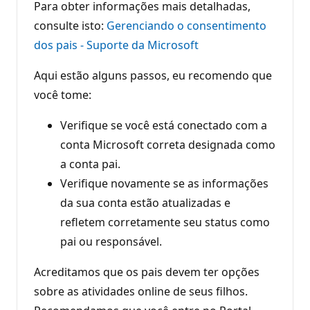
Para obter informações mais detalhadas,
consulte isto:
Gerenciando o consentimento
dos pais - Suporte da Microsoft
Aqui estão alguns passos, eu recomendo que
você tome:
Verifique se você está conectado com a
conta Microsoft correta designada como
a conta pai.
Verifique novamente se as informações
da sua conta estão atualizadas e
refletem corretamente seu status como
pai ou responsável.
Acreditamos que os pais devem ter opções
sobre as atividades online de seus filhos.