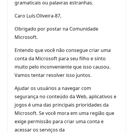
gramaticais ou palavras estranhas.
Caro Luís.Oliveira-87,
Obrigado por postar na Comunidade
Microsoft.
Entendo que você não consegue criar uma
conta da Microsoft para seu filho e sinto
muito pelo inconveniente que isso causou.
Vamos tentar resolver isso juntos.
Ajudar os usuários a navegar com
segurança no conteúdo da Web, aplicativos e
jogos é uma das principais prioridades da
Microsoft. Se você mora em uma região que
exige permissão para criar uma conta e
acessar os serviços da