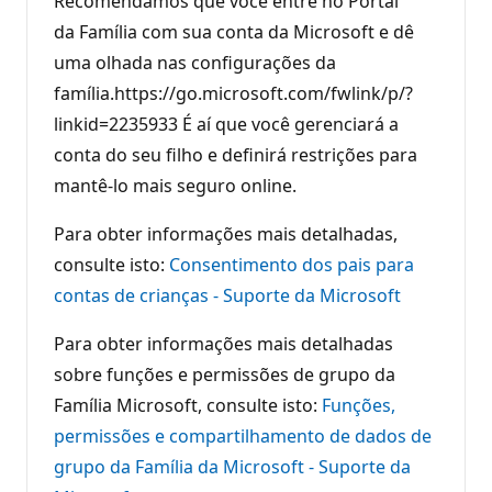
Recomendamos que você entre no Portal
da Família com sua conta da Microsoft e dê
uma olhada nas configurações da
família.https://go.microsoft.com/fwlink/p/?
linkid=2235933 É aí que você gerenciará a
conta do seu filho e definirá restrições para
mantê-lo mais seguro online.
Para obter informações mais detalhadas,
consulte isto:
Consentimento dos pais para
contas de crianças - Suporte da Microsoft
Para obter informações mais detalhadas
sobre funções e permissões de grupo da
Família Microsoft, consulte isto:
Funções,
permissões e compartilhamento de dados de
grupo da Família da Microsoft - Suporte da