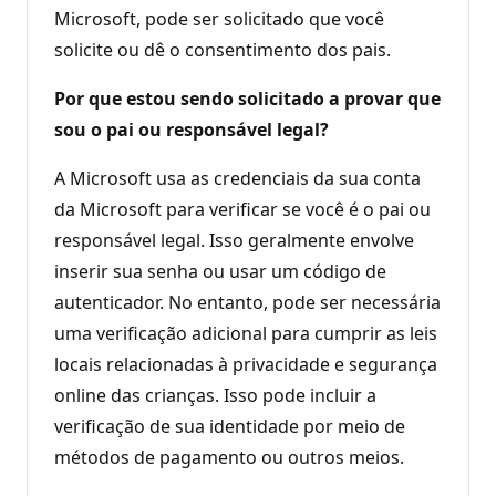
Microsoft, pode ser solicitado que você
solicite ou dê o consentimento dos pais.
Por que estou sendo solicitado a provar que
sou o pai ou responsável legal?
A Microsoft usa as credenciais da sua conta
da Microsoft para verificar se você é o pai ou
responsável legal. Isso geralmente envolve
inserir sua senha ou usar um código de
autenticador. No entanto, pode ser necessária
uma verificação adicional para cumprir as leis
locais relacionadas à privacidade e segurança
online das crianças. Isso pode incluir a
verificação de sua identidade por meio de
métodos de pagamento ou outros meios.