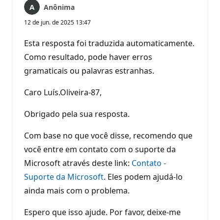
Anônima
12 de jun. de 2025 13:47
Esta resposta foi traduzida automaticamente.
Como resultado, pode haver erros
gramaticais ou palavras estranhas.
Caro Luís.Oliveira-87,
Obrigado pela sua resposta.
Com base no que você disse, recomendo que
você entre em contato com o suporte da
Microsoft através deste link:
Contato -
Suporte da Microsoft
. Eles podem ajudá-lo
ainda mais com o problema.
Espero que isso ajude. Por favor, deixe-me