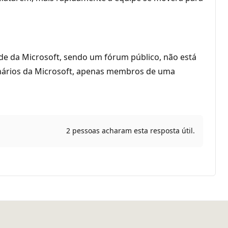
de da Microsoft, sendo um fórum público, não está
onários da Microsoft, apenas membros de uma
2 pessoas acharam esta resposta útil.