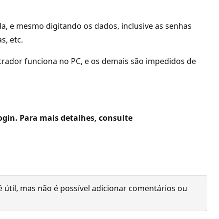
, e mesmo digitando os dados, inclusive as senhas
, etc.
trador funciona no PC, e os demais são impedidos de
gin. Para mais detalhes, consulte
 útil, mas não é possível adicionar comentários ou