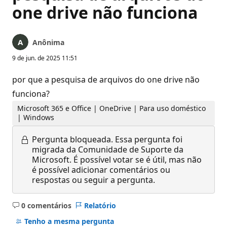
one drive não funciona
Anônima
9 de jun. de 2025 11:51
por que a pesquisa de arquivos do one drive não
funciona?
Microsoft 365 e Office | OneDrive | Para uso doméstico
| Windows
Pergunta bloqueada.
Essa pergunta foi
migrada da Comunidade de Suporte da
Microsoft. É possível votar se é útil, mas não
é possível adicionar comentários ou
respostas ou seguir a pergunta.
0 comentários
Relatório
Sem
comentários
Tenho a mesma pergunta