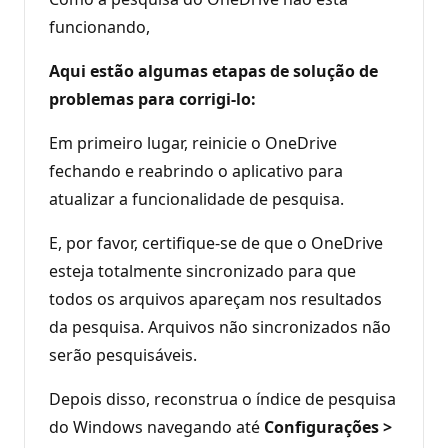
funcionando,
Aqui estão algumas etapas de solução de
problemas para corrigi-lo:
Em primeiro lugar, reinicie o OneDrive
fechando e reabrindo o aplicativo para
atualizar a funcionalidade de pesquisa.
E, por favor, certifique-se de que o OneDrive
esteja totalmente sincronizado para que
todos os arquivos apareçam nos resultados
da pesquisa. Arquivos não sincronizados não
serão pesquisáveis.
Depois disso, reconstrua o índice de pesquisa
do Windows navegando até
Configurações >