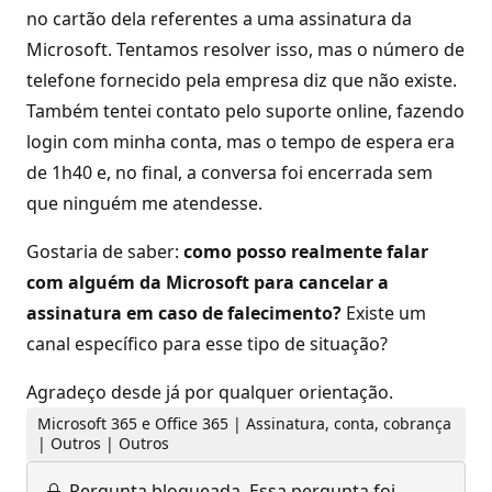
no cartão dela referentes a uma assinatura da
Microsoft. Tentamos resolver isso, mas o número de
telefone fornecido pela empresa diz que não existe.
Também tentei contato pelo suporte online, fazendo
login com minha conta, mas o tempo de espera era
de 1h40 e, no final, a conversa foi encerrada sem
que ninguém me atendesse.
Gostaria de saber:
como posso realmente falar
com alguém da Microsoft para cancelar a
assinatura em caso de falecimento?
Existe um
canal específico para esse tipo de situação?
Agradeço desde já por qualquer orientação.
Microsoft 365 e Office 365 | Assinatura, conta, cobrança
| Outros | Outros
Pergunta bloqueada.
Essa pergunta foi