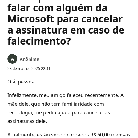
falar com alguém da
Microsoft para cancelar
a assinatura em caso de
falecimento?
Anônima
28 de mai. de 2025 22:41
Olá, pessoal.
Infelizmente, meu amigo faleceu recentemente. A
mãe dele, que não tem familiaridade com
tecnologia, me pediu ajuda para cancelar as
assinaturas dele.
Atualmente, estão sendo cobrados R$ 60,00 mensais