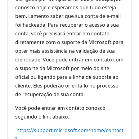
conosco hoje e esperamos que tudo esteja
bem. Lamento saber que sua conta de e-mail
foi hackeada. Para recuperar o acesso à sua
conta, você precisará entrar em contato
diretamente com o suporte da Microsoft para
obter mais assistência na validação de sua
identidade. Você pode entrar em contato com
o suporte da Microsoft por meio do site
oficial ou ligando para a linha de suporte ao
cliente. Eles poderão orientá-lo no processo
de recuperação de sua conta.
Você pode entrar em contato conosco
seguindo o link abaixo.
https://support.microsoft.com/home/contact
?