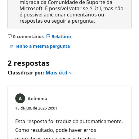
migrada da Comunidade de Suporte da
Microsoft. É possível votar se é útil, mas não
é possível adicionar comentários ou
respostas ou seguir a pergunta.
0 comentários
Relatório
Sem
comentários
Tenho a mesma pergunta
2 respostas
Classificar por:
Mais útil
Anônima
18 de jun. de 2025 20:01
Esta resposta foi traduzida automaticamente.
Como resultado, pode haver erros
gramaticais ou palavras estranhas.