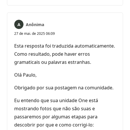
Anônima
27 de mai. de 2025 06:09
Esta resposta foi traduzida automaticamente.
Como resultado, pode haver erros
gramaticais ou palavras estranhas.
Olá Paulo,
Obrigado por sua postagem na comunidade.
Eu entendo que sua unidade One está
mostrando fotos que não são suas e
passaremos por algumas etapas para
descobrir por que e como corrigi-lo: