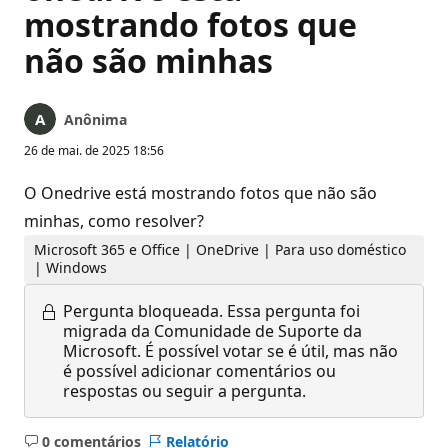
mostrando fotos que
não são minhas
Anônima
26 de mai. de 2025 18:56
O Onedrive está mostrando fotos que não são
minhas, como resolver?
Microsoft 365 e Office | OneDrive | Para uso doméstico
| Windows
Pergunta bloqueada.
Essa pergunta foi
migrada da Comunidade de Suporte da
Microsoft. É possível votar se é útil, mas não
é possível adicionar comentários ou
respostas ou seguir a pergunta.
0 comentários
Relatório