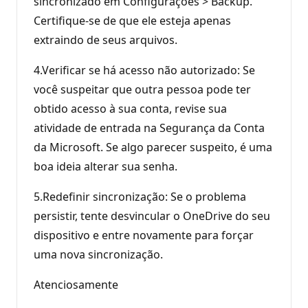
sincronizado em Configurações > Backup.
Certifique-se de que ele esteja apenas
extraindo de seus arquivos.
4.Verificar se há acesso não autorizado: Se
você suspeitar que outra pessoa pode ter
obtido acesso à sua conta, revise sua
atividade de entrada na Segurança da Conta
da Microsoft. Se algo parecer suspeito, é uma
boa ideia alterar sua senha.
5.Redefinir sincronização: Se o problema
persistir, tente desvincular o OneDrive do seu
dispositivo e entre novamente para forçar
uma nova sincronização.
Atenciosamente