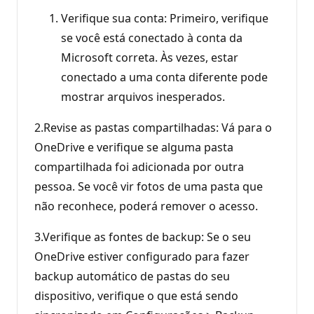
Verifique sua conta: Primeiro, verifique
se você está conectado à conta da
Microsoft correta. Às vezes, estar
conectado a uma conta diferente pode
mostrar arquivos inesperados.
2.Revise as pastas compartilhadas: Vá para o
OneDrive e verifique se alguma pasta
compartilhada foi adicionada por outra
pessoa. Se você vir fotos de uma pasta que
não reconhece, poderá remover o acesso.
3.Verifique as fontes de backup: Se o seu
OneDrive estiver configurado para fazer
backup automático de pastas do seu
dispositivo, verifique o que está sendo