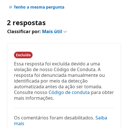
Sem
comentários
Tenho a mesma pergunta
2 respostas
Classificar por:
Mais útil
Excluído
Essa resposta foi excluída devido a uma
violação de nosso Código de Conduta. A
resposta foi denunciada manualmente ou
identificada por meio da detecção
automatizada antes da ação ser tomada.
Consulte nosso
Código de conduta
para obter
mais informações.
Os comentários foram desabilitados.
Saiba
mais